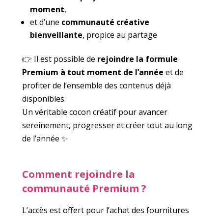
moment
,
et d’une
communauté créative
bienveillante
, propice au partage
👉 Il est possible de
rejoindre la formule
Premium à tout moment de l’année
et de
profiter de l’ensemble des contenus déjà
disponibles.
Un véritable cocon créatif pour avancer
sereinement, progresser et créer tout au long
de l’année ✨
Comment rejoindre la
communauté Premium ?
L’accès est offert pour l’achat des fournitures