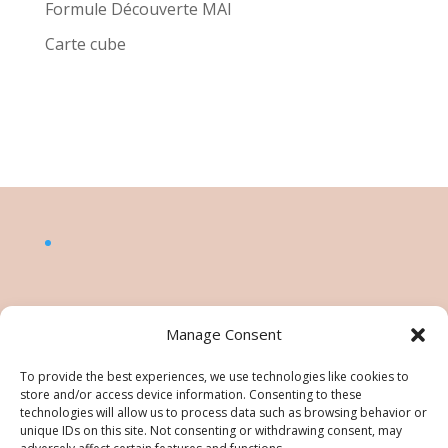
Formule Découverte MAI
Carte cube
Manage Consent
To provide the best experiences, we use technologies like cookies to
store and/or access device information. Consenting to these
technologies will allow us to process data such as browsing behavior or
unique IDs on this site. Not consenting or withdrawing consent, may