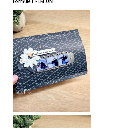
Formule PREMIUM :