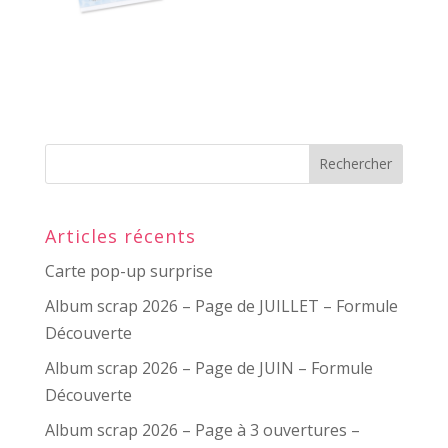
Articles récents
Carte pop-up surprise
Album scrap 2026 – Page de JUILLET – Formule
Découverte
Album scrap 2026 – Page de JUIN – Formule
Découverte
Album scrap 2026 – Page à 3 ouvertures –