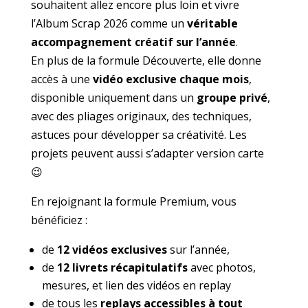
souhaitent allez encore plus loin et vivre
l’Album Scrap 2026 comme un
véritable
accompagnement créatif sur l’année
.
En plus de la formule Découverte, elle donne
accès à une
vidéo exclusive chaque mois
,
disponible uniquement dans un
groupe privé
,
avec des pliages originaux, des techniques,
astuces pour développer sa créativité. Les
projets peuvent aussi s’adapter version carte
😉
En rejoignant la formule Premium, vous
bénéficiez :
de
12 vidéos exclusives
sur l’année,
de
12 livrets récapitulatifs
avec photos,
mesures, et lien des vidéos en replay
de tous les
replays accessibles à tout