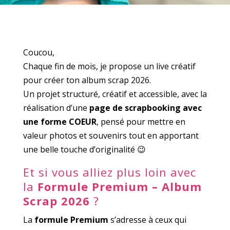
Coucou,
Chaque fin de mois, je propose un live créatif
pour créer ton album scrap 2026.
Un projet structuré, créatif et accessible, avec la
réalisation d’une
page de scrapbooking avec
une forme COEUR
, pensé pour mettre en
valeur photos et souvenirs tout en apportant
une belle touche d’originalité 😉
Et si vous alliez plus loin avec
la
Formule Premium – Album
Scrap 2026
?
La
formule Premium
s’adresse à ceux qui