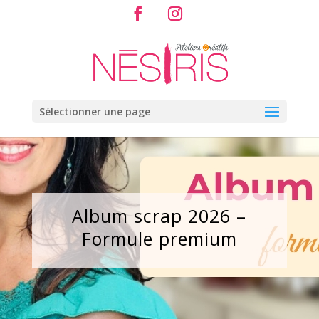
Sélectionner une page
Album scrap 2026 –
Formule premium