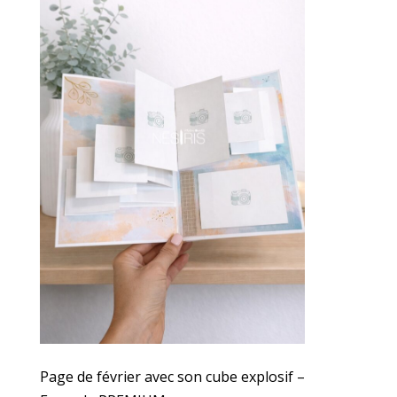
Page de février avec son cube explosif –