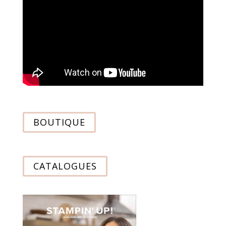
BOUTIQUE
CATALOGUES