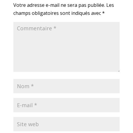
Votre adresse e-mail ne sera pas publiée.
Les
champs obligatoires sont indiqués avec
*