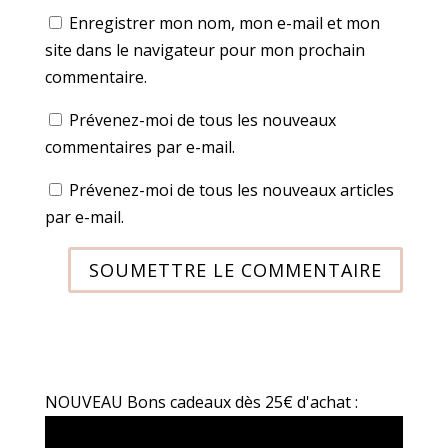
Enregistrer mon nom, mon e-mail et mon
site dans le navigateur pour mon prochain
commentaire.
Prévenez-moi de tous les nouveaux
commentaires par e-mail.
Prévenez-moi de tous les nouveaux articles
par e-mail.
SOUMETTRE LE COMMENTAIRE
NOUVEAU Bons cadeaux dès 25€ d'achat :