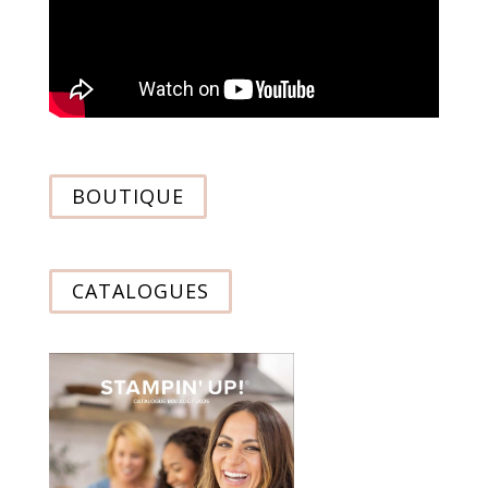
BOUTIQUE
CATALOGUES