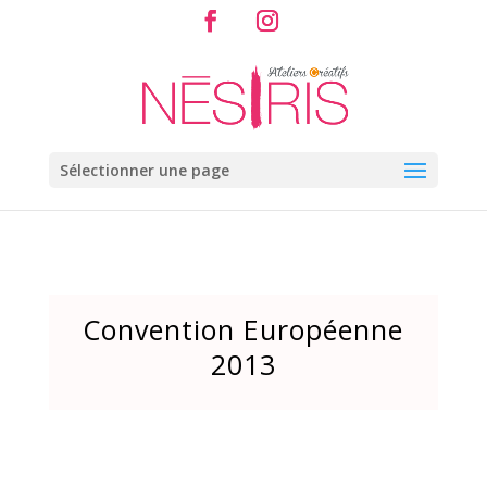
Sélectionner une page
Convention Européenne
2013