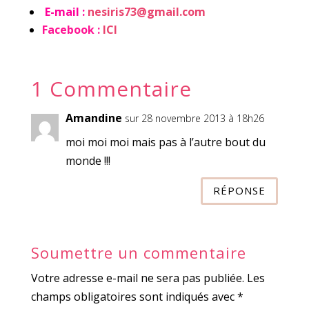
E-mail :
nesiris73@gmail.com
Facebook :
ICI
1 Commentaire
Amandine
sur 28 novembre 2013 à 18h26
moi moi moi mais pas à l’autre bout du
monde !!!
RÉPONSE
Soumettre un commentaire
Votre adresse e-mail ne sera pas publiée.
Les
champs obligatoires sont indiqués avec
*