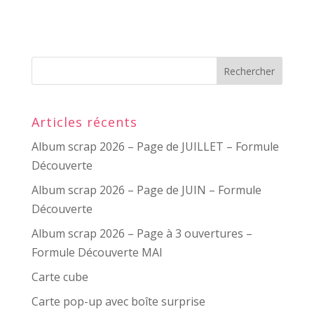
Articles récents
Album scrap 2026 – Page de JUILLET – Formule
Découverte
Album scrap 2026 – Page de JUIN – Formule
Découverte
Album scrap 2026 – Page à 3 ouvertures –
Formule Découverte MAI
Carte cube
Carte pop-up avec boîte surprise