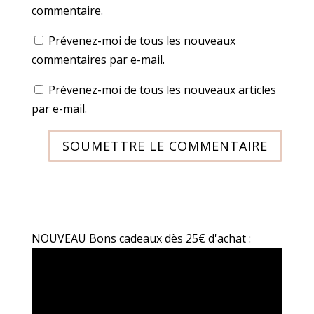
commentaire.
Prévenez-moi de tous les nouveaux
commentaires par e-mail.
Prévenez-moi de tous les nouveaux articles
par e-mail.
SOUMETTRE LE COMMENTAIRE
NOUVEAU Bons cadeaux dès 25€ d'achat :