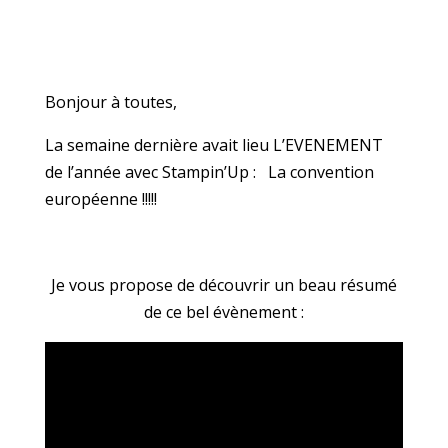
Bonjour à toutes,
La semaine dernière avait lieu L’EVENEMENT
de l’année avec Stampin’Up : La convention
européenne !!!!!
Je vous propose de découvrir un beau résumé
de ce bel évènement :