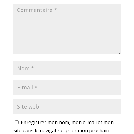
Enregistrer mon nom, mon e-mail et mon
site dans le navigateur pour mon prochain