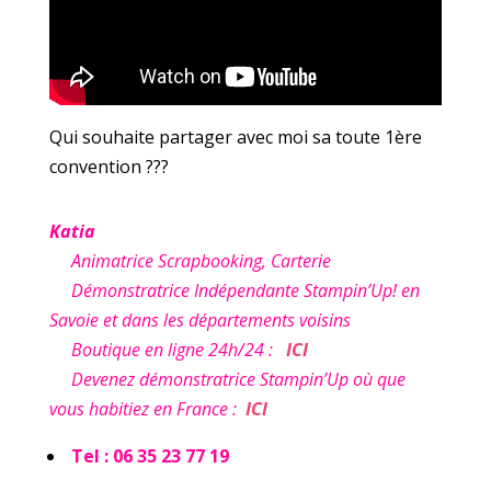
Qui souhaite partager avec moi sa toute 1ère
convention ???
Katia
Animatrice Scrapbooking, Carterie
Démonstratrice Indépendante Stampin’Up! en
Savoie et dans les départements voisins
Boutique en ligne 24h/24 :
ICI
Devenez démonstratrice Stampin’Up où que
vous habitiez en France :
ICI
Tel : 06 35 23 77 19