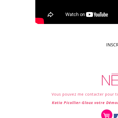
INSCR
Vous pouvez me contacter pour t
Katia Picollier-Gloux votre Démo