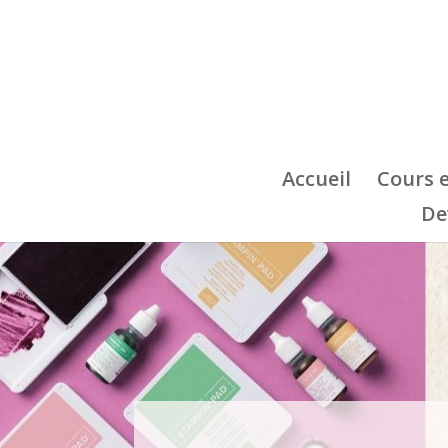
Accueil
Cours 
De