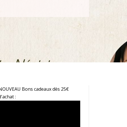
NOUVEAU Bons cadeaux dès 25€
d'achat :