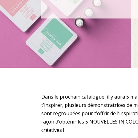
Dans le prochain catalogue, il y aura 5 m
t’inspirer, plusieurs démonstratrices de 
sont regroupées pour t’offrir de l’inspir
façon d’obtenir les 5 NOUVELLES IN COLOR
créatives !