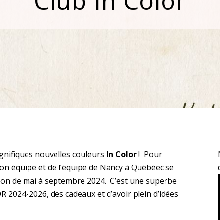
Club In Color
agnifiques nouvelles couleurs
In Color
! Pour
mon équipe et de l’équipe de Nancy à Québéec se
ation de mai à septembre 2024. C’est une superbe
 2024-2026, des cadeaux et d’avoir plein d’idées