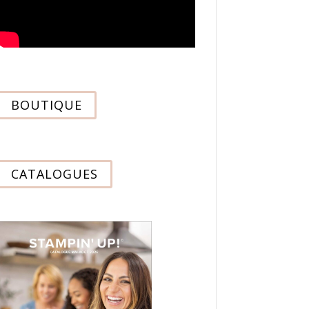
BOUTIQUE
CATALOGUES