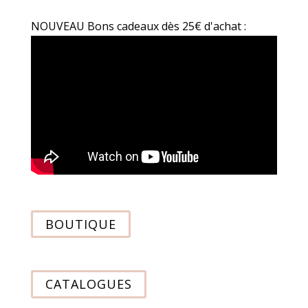
NOUVEAU Bons cadeaux dès 25€ d'achat :
BOUTIQUE
CATALOGUES