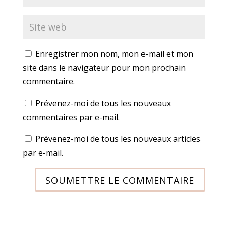
Enregistrer mon nom, mon e-mail et mon
site dans le navigateur pour mon prochain
commentaire.
Prévenez-moi de tous les nouveaux
commentaires par e-mail.
Prévenez-moi de tous les nouveaux articles
par e-mail.
SOUMETTRE LE COMMENTAIRE