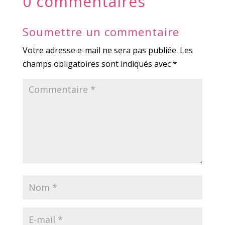
0 commentaires
Soumettre un commentaire
Votre adresse e-mail ne sera pas publiée.
Les
champs obligatoires sont indiqués avec
*