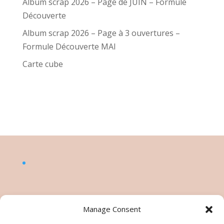
Album scrap 2026 – Page de JUIN – Formule
Découverte
Album scrap 2026 – Page à 3 ouvertures –
Formule Découverte MAI
Carte cube
Manage Consent