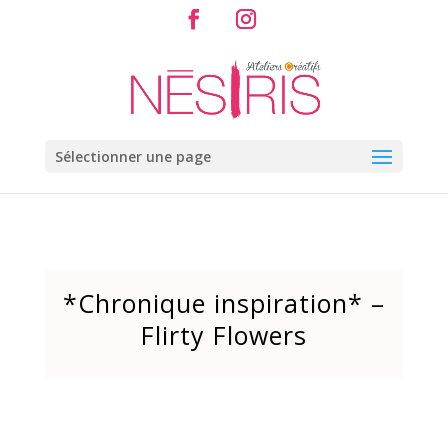
Sélectionner une page
*Chronique inspiration* –
Flirty Flowers