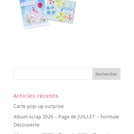
Articles récents
Carte pop-up surprise
Album scrap 2026 – Page de JUILLET – Formule
Découverte