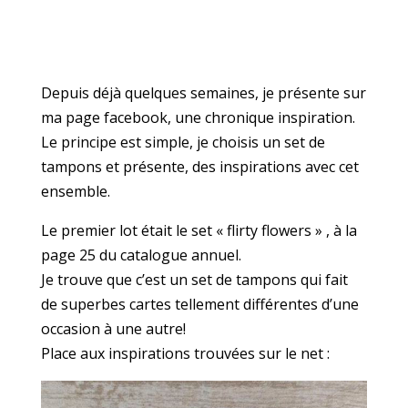
Depuis déjà quelques semaines, je présente sur
ma page facebook, une chronique inspiration.
Le principe est simple, je choisis un set de
tampons et présente, des inspirations avec cet
ensemble.
Le premier lot était le set « flirty flowers » , à la
page 25 du catalogue annuel.
Je trouve que c’est un set de tampons qui fait
de superbes cartes tellement différentes d’une
occasion à une autre!
Place aux inspirations trouvées sur le net :