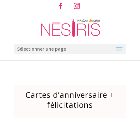
Sélectionner une page
Cartes d’anniversaire +
félicitations