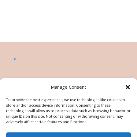
Manage Consent
To provide the best experiences, we use technologies like cookies to
store and/or access device information. Consenting to these
technologies will allow us to process data such as browsing behavior or
unique IDs on this site. Not consenting or withdrawing consent, may
adversely affect certain features and functions.