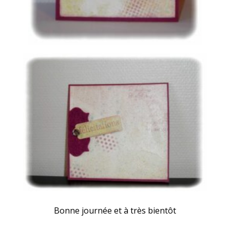
Bonne journée et à très bientôt