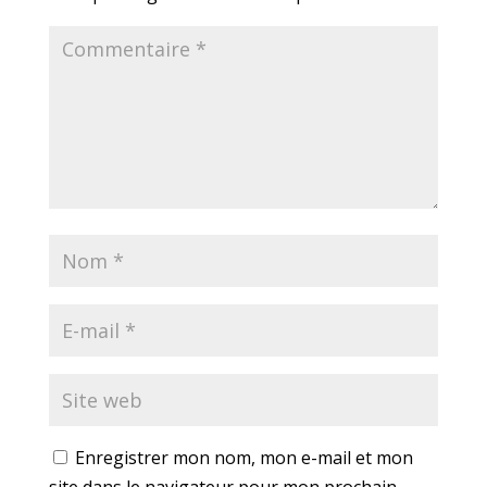
Enregistrer mon nom, mon e-mail et mon