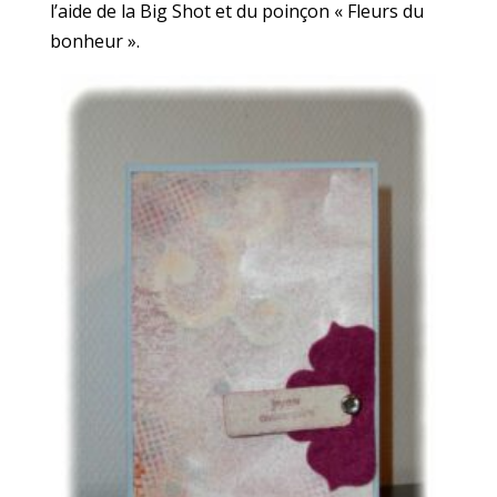
l’aide de la Big Shot et du poinçon « Fleurs du
bonheur ».