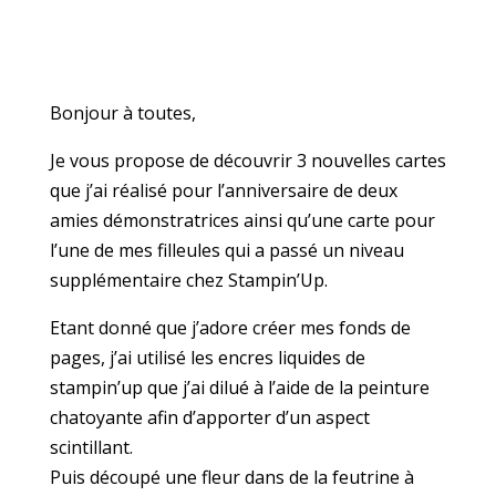
Bonjour à toutes,
Je vous propose de découvrir 3 nouvelles cartes
que j’ai réalisé pour l’anniversaire de deux
amies démonstratrices ainsi qu’une carte pour
l’une de mes filleules qui a passé un niveau
supplémentaire chez Stampin’Up.
Etant donné que j’adore créer mes fonds de
pages, j’ai utilisé les encres liquides de
stampin’up que j’ai dilué à l’aide de la peinture
chatoyante afin d’apporter d’un aspect
scintillant.
Puis découpé une fleur dans de la feutrine à