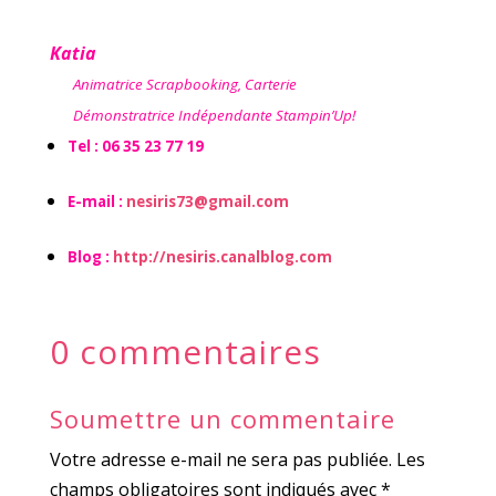
Katia
Animatrice Scrapbooking, Carterie
Démonstratrice Indépendante Stampin’Up!
Tel : 06 35 23 77 19
E-mail :
nesiris73@gmail.com
Blog :
http://nesiris.canalblog.com
0 commentaires
Soumettre un commentaire
Votre adresse e-mail ne sera pas publiée.
Les
champs obligatoires sont indiqués avec
*