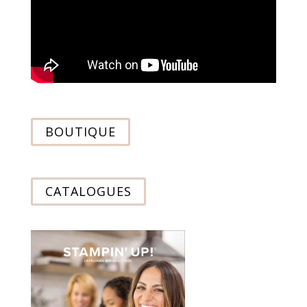
BOUTIQUE
CATALOGUES