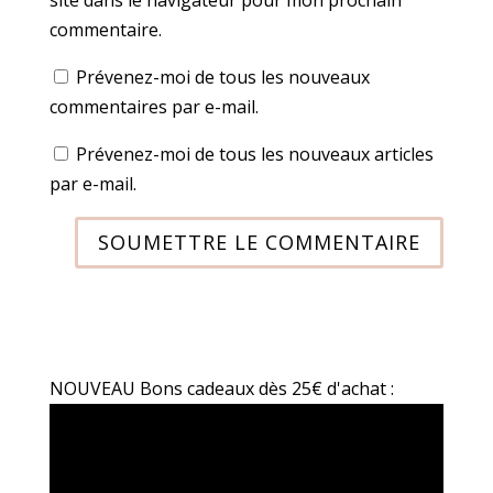
site dans le navigateur pour mon prochain
commentaire.
Prévenez-moi de tous les nouveaux
commentaires par e-mail.
Prévenez-moi de tous les nouveaux articles
par e-mail.
SOUMETTRE LE COMMENTAIRE
NOUVEAU Bons cadeaux dès 25€ d'achat :