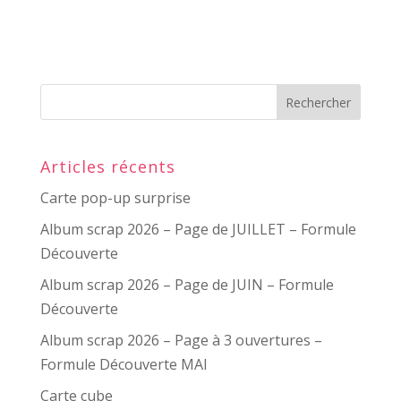
Articles récents
Carte pop-up surprise
Album scrap 2026 – Page de JUILLET – Formule
Découverte
Album scrap 2026 – Page de JUIN – Formule
Découverte
Album scrap 2026 – Page à 3 ouvertures –
Formule Découverte MAI
Carte cube