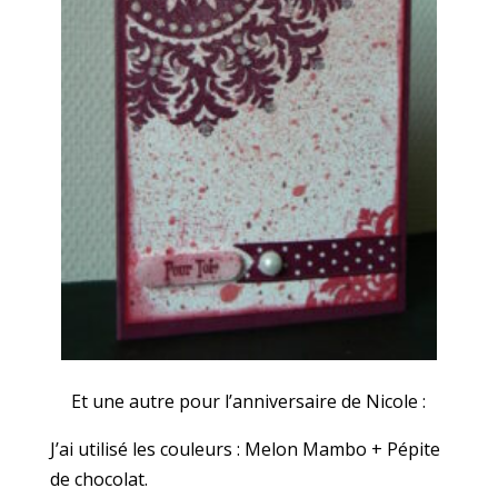
Et une autre pour l’anniversaire de Nicole :
J’ai utilisé les couleurs : Melon Mambo + Pépite
de chocolat.