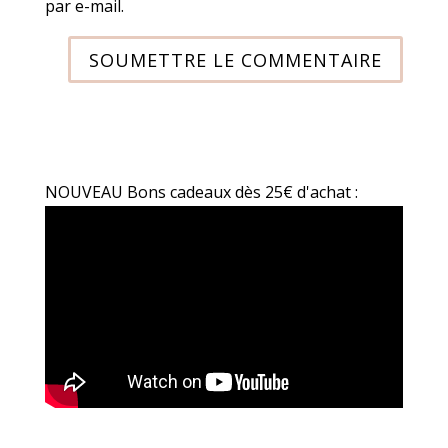
par e-mail.
SOUMETTRE LE COMMENTAIRE
NOUVEAU Bons cadeaux dès 25€ d'achat :