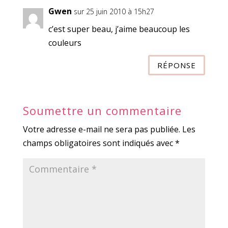
Gwen
sur 25 juin 2010 à 15h27
c’est super beau, j’aime beaucoup les
couleurs
RÉPONSE
Soumettre un commentaire
Votre adresse e-mail ne sera pas publiée.
Les
champs obligatoires sont indiqués avec
*