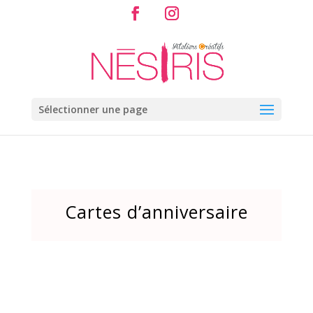
Sélectionner une page
Cartes d’anniversaire