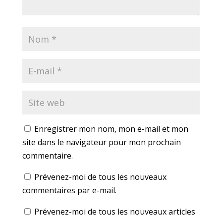
Enregistrer mon nom, mon e-mail et mon
site dans le navigateur pour mon prochain
commentaire.
Prévenez-moi de tous les nouveaux
commentaires par e-mail.
Prévenez-moi de tous les nouveaux articles