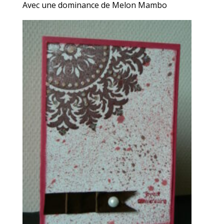
Avec une dominance de Melon Mambo