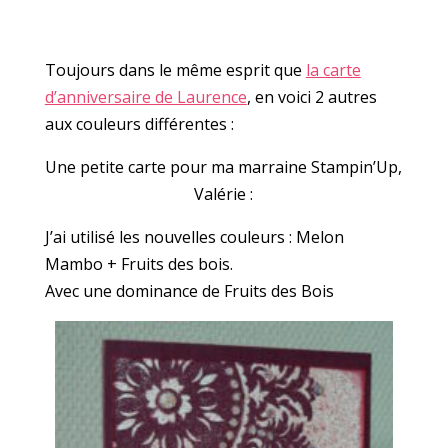
Toujours dans le même esprit que
la carte
d’anniversaire de Laurence
, en voici 2 autres
aux couleurs différentes :
Une petite carte pour ma marraine Stampin’Up,
Valérie :
J’ai utilisé les nouvelles couleurs : Melon
Mambo + Fruits des bois.
Avec une dominance de Fruits des Bois