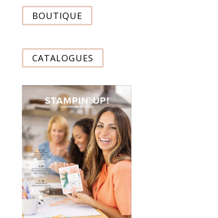
BOUTIQUE
CATALOGUES