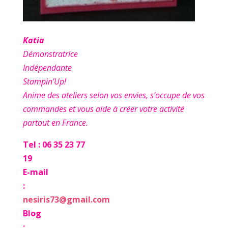
Katia
Démonstratrice
Indépendante
Stampin’Up!
Anime des ateliers selon vos envies, s’occupe de vos
commandes et vous aide à créer votre activité
partout en France.
Tel : 06 35 23 77
19
E-mail
:
nesiris73@gmail.com
Blog
: