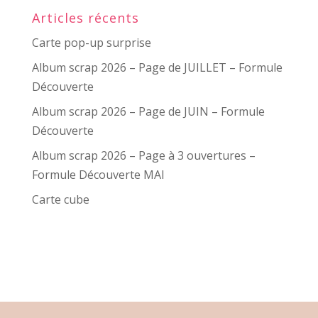
Articles récents
Carte pop-up surprise
Album scrap 2026 – Page de JUILLET – Formule
Découverte
Album scrap 2026 – Page de JUIN – Formule
Découverte
Album scrap 2026 – Page à 3 ouvertures –
Formule Découverte MAI
Carte cube