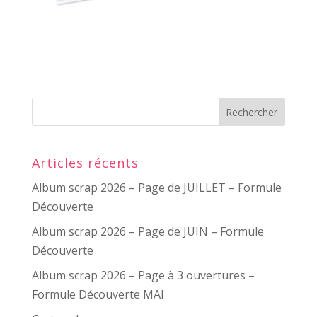
Articles récents
Album scrap 2026 – Page de JUILLET – Formule
Découverte
Album scrap 2026 – Page de JUIN – Formule
Découverte
Album scrap 2026 – Page à 3 ouvertures –
Formule Découverte MAI