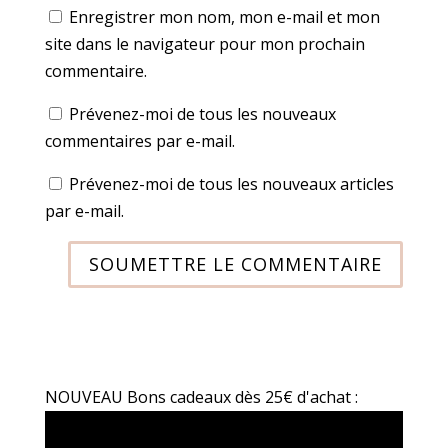
Enregistrer mon nom, mon e-mail et mon
site dans le navigateur pour mon prochain
commentaire.
Prévenez-moi de tous les nouveaux
commentaires par e-mail.
Prévenez-moi de tous les nouveaux articles
par e-mail.
SOUMETTRE LE COMMENTAIRE
NOUVEAU Bons cadeaux dès 25€ d'achat :