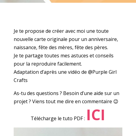
Je te propose de créer avec moi une toute
nouvelle carte originale pour un anniversaire,
naissance, fête des mères, fête des pères.
Je te partage toutes mes astuces et conseils
pour la reproduire facilement.
Adaptation d’après une vidéo de @Purple Girl
Crafts
As-tu des questions ? Besoin d’une aide sur un
projet ? Viens tout me dire en commentaire 😉
ICI
Télécharge le tuto PDF :