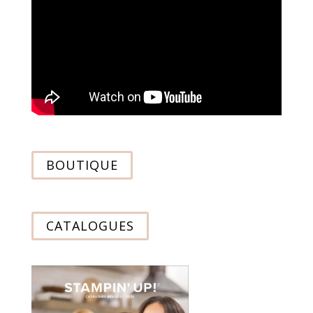
BOUTIQUE
CATALOGUES