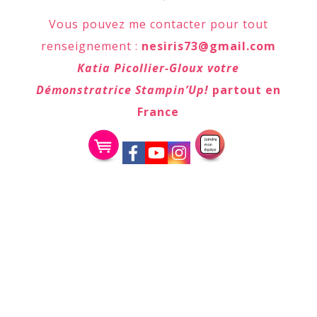
Vous pouvez me contacter pour tout
renseignement :
nesiris73@gmail.com
Katia Picollier-Gloux votre
Démonstratrice Stampin’Up!
partout en
France