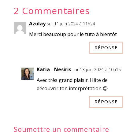
2 Commentaires
Azulay
sur 11 juin 2024 à 11h24
Merci beaucoup pour le tuto à bientôt
RÉPONSE
Katia - Nesiris
sur 13 juin 2024 à 10h15
Avec très grand plaisir. Häte de
découvrir ton interprétation 😉
RÉPONSE
Soumettre un commentaire