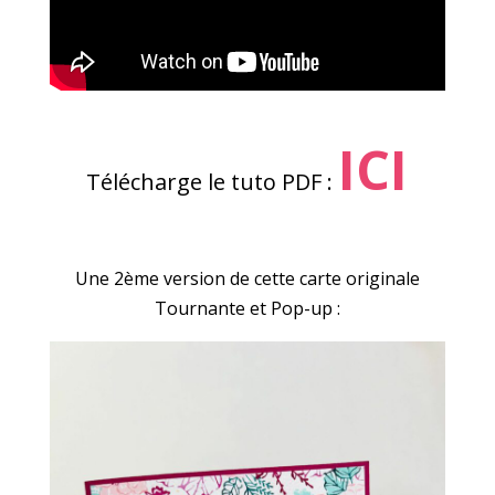
ICI
Télécharge le tuto PDF :
Une 2ème version de cette carte originale
Tournante et Pop-up :