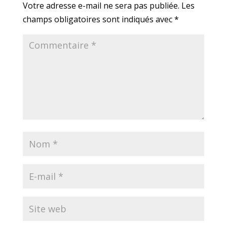
Votre adresse e-mail ne sera pas publiée.
Les
champs obligatoires sont indiqués avec
*