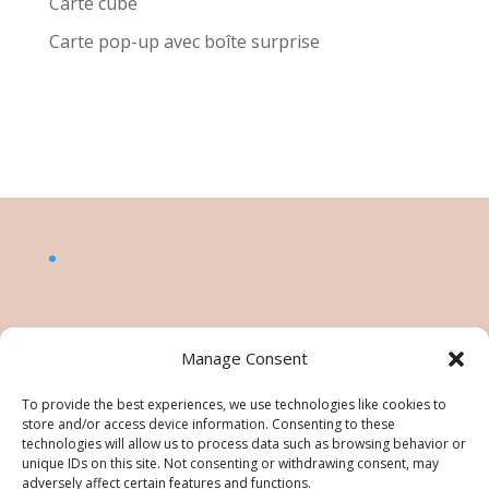
Carte cube
Carte pop-up avec boîte surprise
Manage Consent
To provide the best experiences, we use technologies like cookies to
store and/or access device information. Consenting to these
technologies will allow us to process data such as browsing behavior or
unique IDs on this site. Not consenting or withdrawing consent, may
adversely affect certain features and functions.