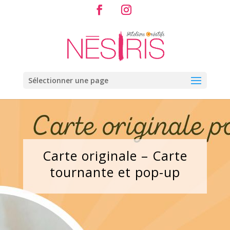
Sélectionner une page
Carte originale – Carte
tournante et pop-up