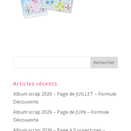
Articles récents
Album scrap 2026 – Page de JUILLET – Formule
Découverte
Album scrap 2026 – Page de JUIN – Formule
Découverte
Album scrap 2026 – Page à 3 ouvertures –