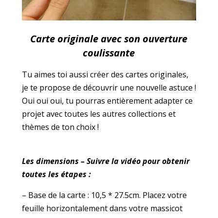
Carte originale avec son ouverture
coulissante
Tu aimes toi aussi créer des cartes originales,
je te propose de découvrir une nouvelle astuce !
Oui oui oui, tu pourras entièrement adapter ce
projet avec toutes les autres collections et
thèmes de ton choix !
Les dimensions – Suivre la vidéo pour obtenir
toutes les étapes :
– Base de la carte : 10,5 * 27.5cm.
Placez votre
feuille horizontalement dans votre massicot