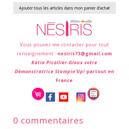
Ajouter tous les articles dans mon panier d’achat
Vous pouvez me contacter pour tout
renseignement :
nesiris73@gmail.com
Katia Picollier-Gloux votre
Démonstratrice Stampin’Up!
partout en
France
0 commentaires