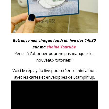
Retrouve moi chaque lundi en live dès 14h30
sur ma
chaîne Youtube
Pense à t’abonner pour ne pas manquer les
nouveaux tutoriels !
Voici le replay du live pour créer ce mini album
avec les cartes et enveloppes de Stampin’up.