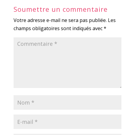
Soumettre un commentaire
Votre adresse e-mail ne sera pas publiée.
Les
champs obligatoires sont indiqués avec
*