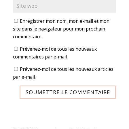
Enregistrer mon nom, mon e-mail et mon
site dans le navigateur pour mon prochain
commentaire.
Prévenez-moi de tous les nouveaux
commentaires par e-mail.
Prévenez-moi de tous les nouveaux articles
par e-mail.
SOUMETTRE LE COMMENTAIRE