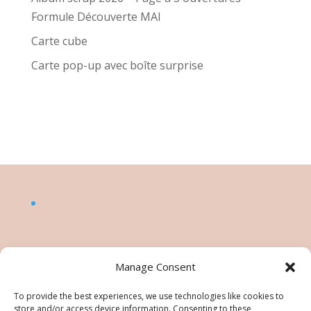
Formule Découverte MAI
Carte cube
Carte pop-up avec boîte surprise
Manage Consent
To provide the best experiences, we use technologies like cookies to
store and/or access device information. Consenting to these