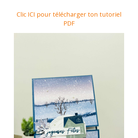
Clic ICI pour télécharger ton tutoriel
PDF