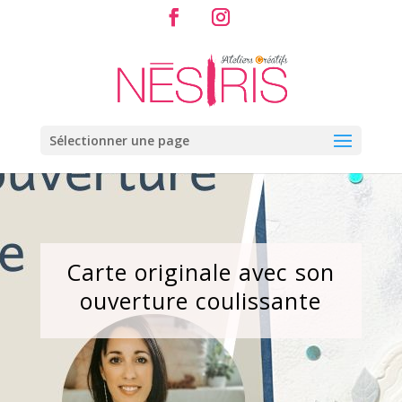
Sélectionner une page
Carte originale avec son
ouverture coulissante