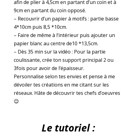
afin de
plier
à 4,5cm en partant d’un coin et à
9cm en partant du coin opposé.
–
Recouvrir d’un papier à motifs :
partie basse
4*10cm puis 8,5 *10cm.
– Faire de même à l’intérieur puis ajouter un
papier blanc au centre de10 *13,5cm.
– Dès 35 min sur la vidéo :
Pour la partie
coulissante, crée ton support principal 2 ou
3fois pour avoir de l’épaisseur.
Personnalise selon tes envies et pense à me
dévoiler tes créations en me citant sur les
réseaux. Hâte de découvrir tes chefs d’oeuvres
😉
Le tutoriel :