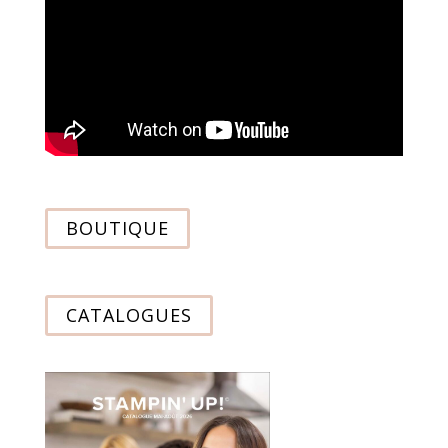
BOUTIQUE
CATALOGUES