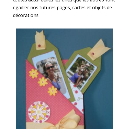
égailler nos futures pages, cartes et objets de
décorations.