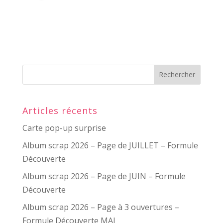
Articles récents
Carte pop-up surprise
Album scrap 2026 – Page de JUILLET – Formule
Découverte
Album scrap 2026 – Page de JUIN – Formule
Découverte
Album scrap 2026 – Page à 3 ouvertures –
Formule Découverte MAI