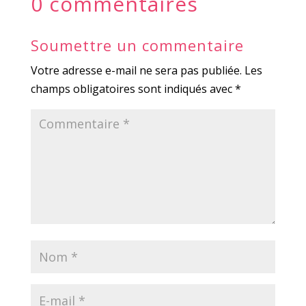
0 commentaires
Soumettre un commentaire
Votre adresse e-mail ne sera pas publiée.
Les
champs obligatoires sont indiqués avec
*