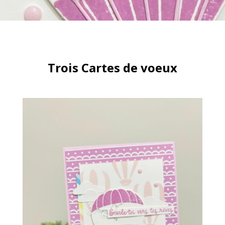
Trois Cartes de voeux