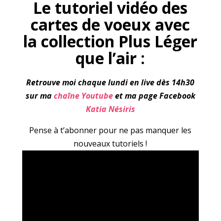
Le tutoriel vidéo des
cartes de voeux avec
la collection Plus Léger
que l’air :
Retrouve moi chaque lundi en live dès 14h30
sur ma
chaîne Youtube
et ma page Facebook
Katia Nésiris
Pense à t’abonner pour ne pas manquer les
nouveaux tutoriels !