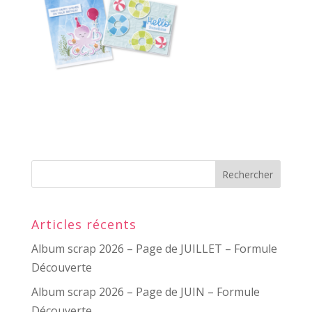
Articles récents
Album scrap 2026 – Page de JUILLET – Formule
Découverte
Album scrap 2026 – Page de JUIN – Formule
Découverte