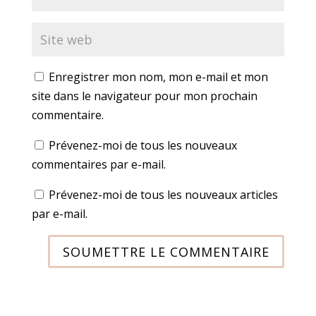
Enregistrer mon nom, mon e-mail et mon
site dans le navigateur pour mon prochain
commentaire.
Prévenez-moi de tous les nouveaux
commentaires par e-mail.
Prévenez-moi de tous les nouveaux articles
par e-mail.
SOUMETTRE LE COMMENTAIRE