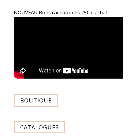
NOUVEAU Bons cadeaux dès 25€ d'achat :
BOUTIQUE
CATALOGUES