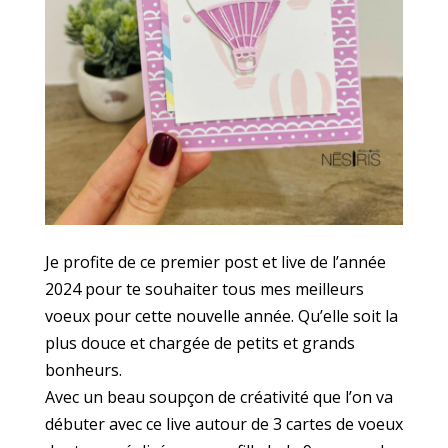
Je profite de ce premier post et live de l’année
2024 pour te souhaiter tous mes meilleurs
voeux pour cette nouvelle année. Qu’elle soit la
plus douce et chargée de petits et grands
bonheurs.
Avec un beau soupçon de créativité que l’on va
débuter avec ce live autour de 3 cartes de voeux