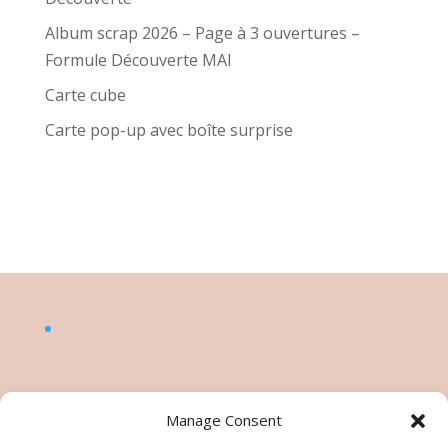
Album scrap 2026 – Page à 3 ouvertures –
Formule Découverte MAI
Carte cube
Carte pop-up avec boîte surprise
Manage Consent