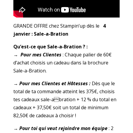
GRANDE OFFRE chez Stampin’up dès le
4
janvier : Sale-a-Bration
Qu’est-ce que Sale-a-Bration ? :
→
Pour mes Clientes
: Chaque palier de 60€
d’achat choisis un cadeau dans la brochure
Sale-a-Bration.
→
Pour mes Clientes et Hôtesses :
Dès que le
total de ta commande atteint les 375€, choisis
tes cadeaux sale-abration + 12 % du total en
cadeaux + 37,50€ soit un total de minimum
82,50€ de cadeaux à choisir !
→
Pour toi qui veut rejoindre mon équipe
: 2