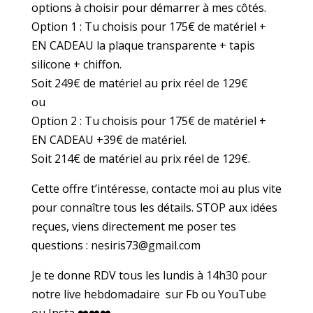
options à choisir pour démarrer à mes côtés.
Option 1 : Tu choisis pour 175€ de matériel +
EN CADEAU la plaque transparente + tapis
silicone + chiffon.
Soit 249€ de matériel au prix réel de 129€
ou
Option 2 : Tu choisis pour 175€ de matériel +
EN CADEAU +39€ de matériel.
Soit 214€ de matériel au prix réel de 129€.
Cette offre t’intéresse, contacte moi au plus vite
pour connaître tous les détails. STOP aux idées
reçues, viens directement me poser tes
questions : nesiris73@gmail.com
Je te donne RDV tous les lundis à 14h30 pour
notre live hebdomadaire sur Fb ou YouTube