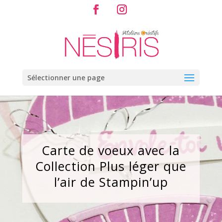
Sélectionner une page
Carte de voeux avec la
Collection Plus léger que
l’air de Stampin’up