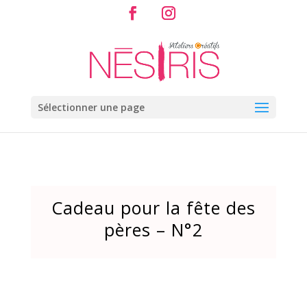
Sélectionner une page
Cadeau pour la fête des
pères – N°2