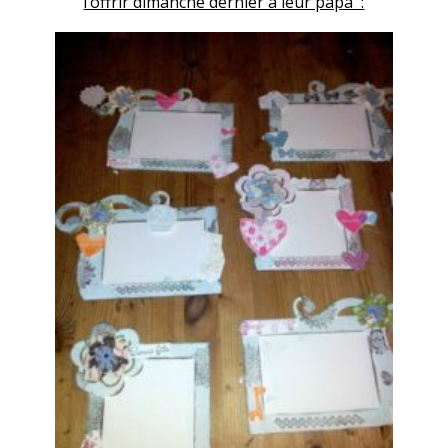
l’offrir dimanche dernier à leur papa :