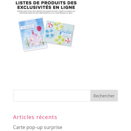
Articles récents
Carte pop-up surprise