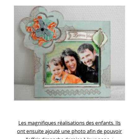
Les magnifiques réalisations des enfants. Ils
ont ensuite ajouté une photo afin de pouvoir