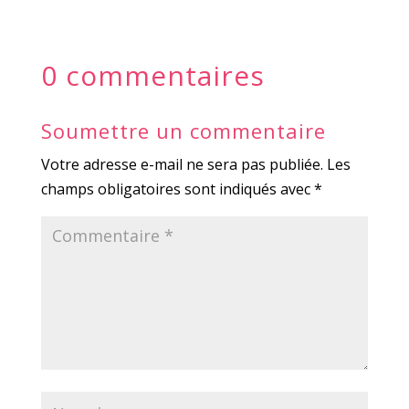
0 commentaires
Soumettre un commentaire
Votre adresse e-mail ne sera pas publiée.
Les
champs obligatoires sont indiqués avec
*