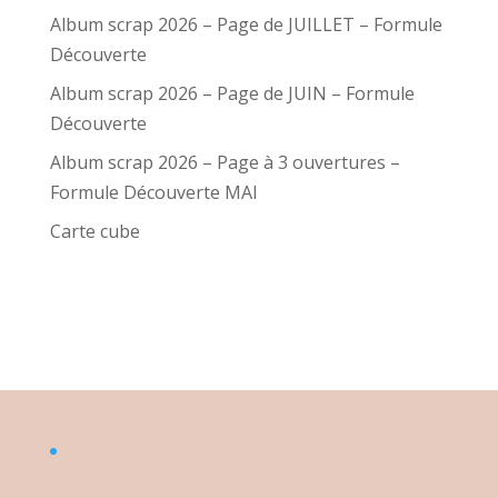
Album scrap 2026 – Page de JUILLET – Formule
Découverte
Album scrap 2026 – Page de JUIN – Formule
Découverte
Album scrap 2026 – Page à 3 ouvertures –
Formule Découverte MAI
Carte cube