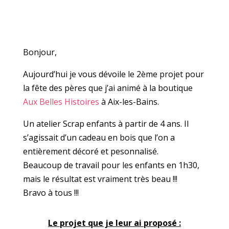
Bonjour,
Aujourd’hui je vous dévoile le 2ème projet pour
la fête des pères que j’ai animé à la boutique
Aux Belles Histoires
à Aix-les-Bains.
Un atelier Scrap enfants à partir de 4 ans. Il
s’agissait d’un cadeau en bois que l’on a
entièrement décoré et pesonnalisé.
Beaucoup de travail pour les enfants en 1h30,
mais le résultat est vraiment très beau !!!
Bravo à tous !!!
Le projet que je leur ai proposé :