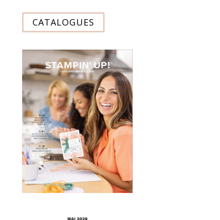
CATALOGUES