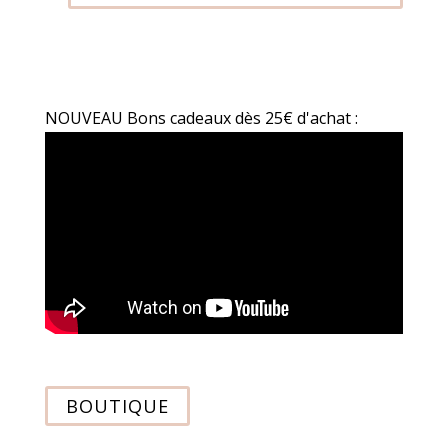
NOUVEAU Bons cadeaux dès 25€ d'achat :
BOUTIQUE