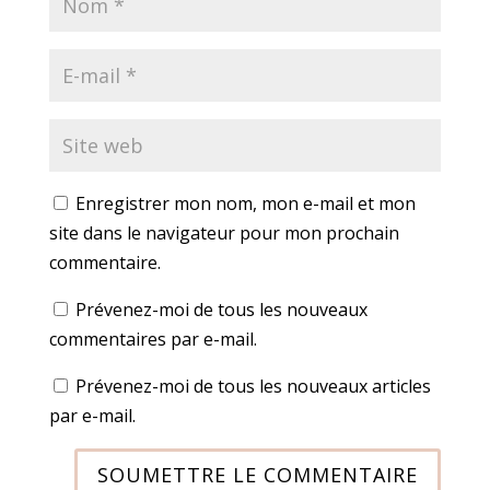
Enregistrer mon nom, mon e-mail et mon
site dans le navigateur pour mon prochain
commentaire.
Prévenez-moi de tous les nouveaux
commentaires par e-mail.
Prévenez-moi de tous les nouveaux articles
par e-mail.
SOUMETTRE LE COMMENTAIRE