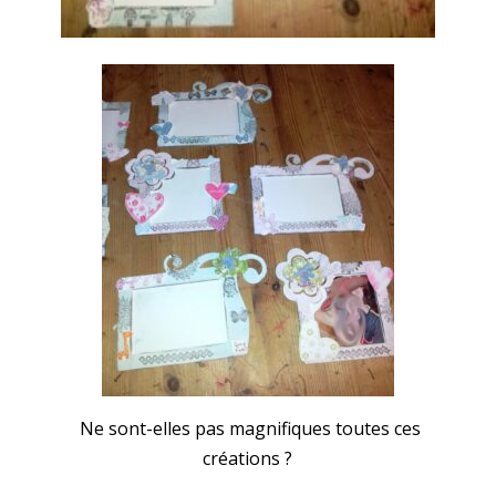
Ne sont-elles pas magnifiques toutes ces
créations ?