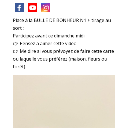
Place à la BULLE DE BONHEUR N1 + tirage au
sort :
Participez avant ce dimanche midi :
👉 Pensez à aimer cette vidéo
👉 Me dire si vous prévoyez de faire cette carte
ou laquelle vous préférez (maison, fleurs ou
forêt).