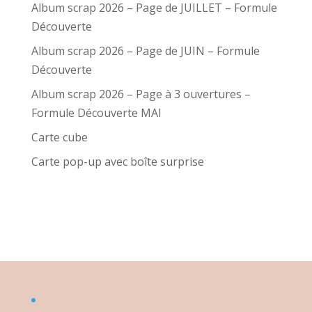
Album scrap 2026 – Page de JUILLET – Formule
Découverte
Album scrap 2026 – Page de JUIN – Formule
Découverte
Album scrap 2026 – Page à 3 ouvertures –
Formule Découverte MAI
Carte cube
Carte pop-up avec boîte surprise