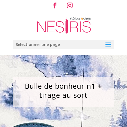
Sélectionner une page
Bulle de bonheur n1 +
tirage au sort