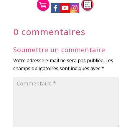
0 commentaires
Soumettre un commentaire
Votre adresse e-mail ne sera pas publiée.
Les
champs obligatoires sont indiqués avec
*