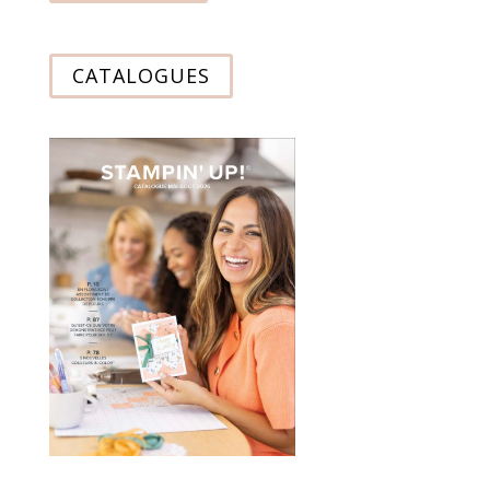
CATALOGUES