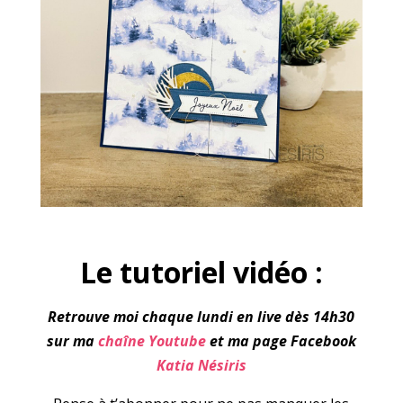
Le tutoriel vidéo :
Retrouve moi chaque lundi en live dès 14h30
sur ma
chaîne Youtube
et ma page Facebook
Katia Nésiris