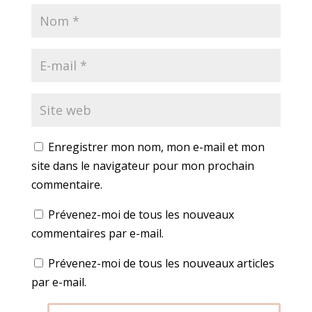
Enregistrer mon nom, mon e-mail et mon
site dans le navigateur pour mon prochain
commentaire.
Prévenez-moi de tous les nouveaux
commentaires par e-mail.
Prévenez-moi de tous les nouveaux articles
par e-mail.