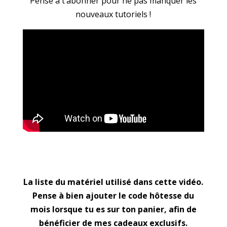
Pense à t’abonner pour ne pas manquer les
nouveaux tutoriels !
La liste du matériel utilisé dans cette vidéo.
Pense à bien ajouter le code hôtesse du
mois lorsque tu es sur ton panier, afin de
bénéficier de mes cadeaux exclusifs.