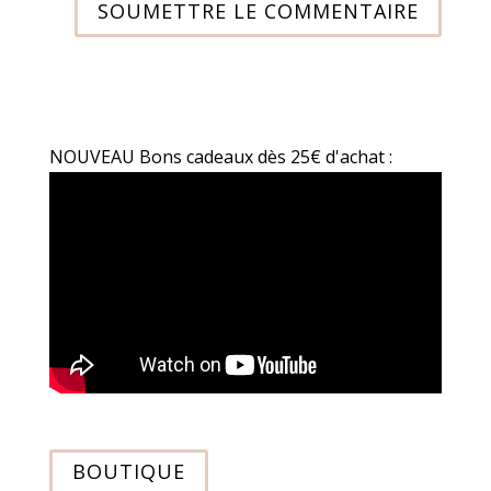
SOUMETTRE LE COMMENTAIRE
NOUVEAU Bons cadeaux dès 25€ d'achat :
BOUTIQUE