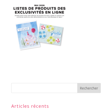
Articles récents