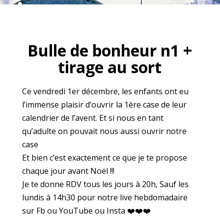
Bulle de bonheur n1 +
tirage au sort
Ce vendredi 1er décembre, les enfants ont eu
l’immense plaisir d’ouvrir la 1ère case de leur
calendrier de l’avent. Et si nous en tant
qu’adulte on pouvait nous aussi ouvrir notre
case
Et bien c’est exactement ce que je te propose
chaque jour avant Noël !!!
Je te donne RDV tous les jours à 20h, Sauf les
lundis à 14h30 pour notre live hebdomadaire
sur Fb ou YouTube ou Insta ❤️❤️❤️