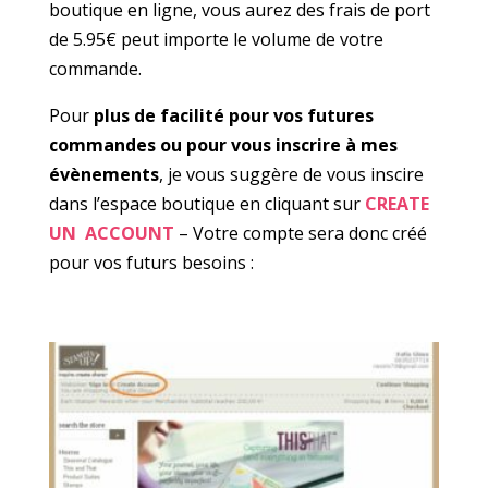
boutique en ligne, vous aurez des frais de port
de 5.95€ peut importe le volume de votre
commande.
Pour
plus de facilité pour vos futures
commandes ou pour vous inscrire à mes
évènements
, je vous suggère de vous inscire
dans l’espace boutique en cliquant sur
CREATE
UN ACCOUNT
– Votre compte sera donc créé
pour vos futurs besoins :