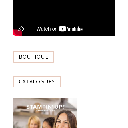
BOUTIQUE
CATALOGUES