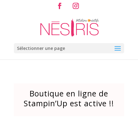
Sélectionner une page
Boutique en ligne de
Stampin’Up est active !!