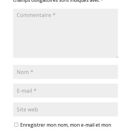
champs obligatoires sont indiqués avec
*
Enregistrer mon nom, mon e-mail et mon