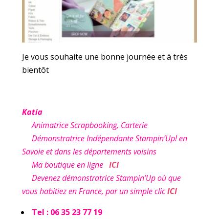
Je vous souhaite une bonne journée et à très
bientôt
Katia
Animatrice Scrapbooking, Carterie
Démonstratrice Indépendante Stampin’Up! en
Savoie et dans les départements voisins
Ma boutique en ligne
ICI
Devenez démonstratrice Stampin’Up où que
vous habitiez en France, par un simple clic
ICI
Tel : 06 35 23 77 19