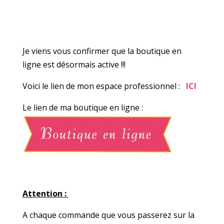
Je viens vous confirmer que la boutique en
ligne est désormais active !!!
Voici le lien de mon espace professionnel :
ICI
Le lien de ma boutique en ligne :
Attention :
A chaque commande que vous passerez sur la