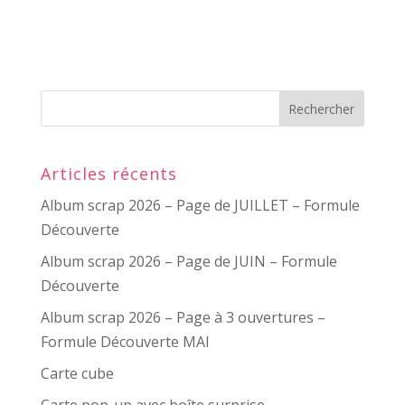
Articles récents
Album scrap 2026 – Page de JUILLET – Formule
Découverte
Album scrap 2026 – Page de JUIN – Formule
Découverte
Album scrap 2026 – Page à 3 ouvertures –
Formule Découverte MAI
Carte cube