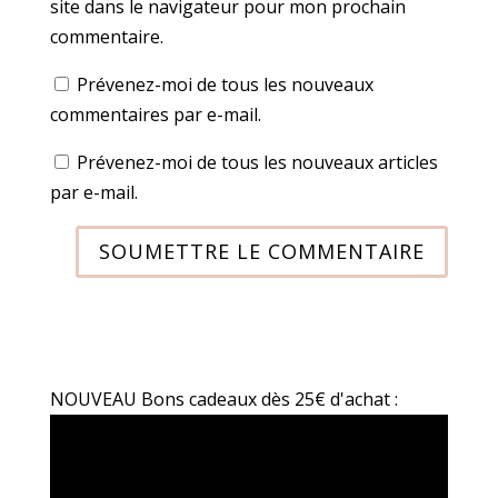
site dans le navigateur pour mon prochain
commentaire.
Prévenez-moi de tous les nouveaux
commentaires par e-mail.
Prévenez-moi de tous les nouveaux articles
par e-mail.
SOUMETTRE LE COMMENTAIRE
NOUVEAU Bons cadeaux dès 25€ d'achat :