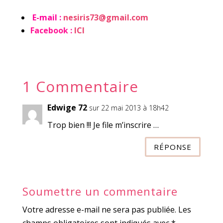
E-mail :
nesiris73@gmail.com
Facebook :
ICI
1 Commentaire
Edwige 72
sur 22 mai 2013 à 18h42
Trop bien !!! Je file m’inscrire …
RÉPONSE
Soumettre un commentaire
Votre adresse e-mail ne sera pas publiée.
Les