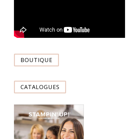
BOUTIQUE
CATALOGUES