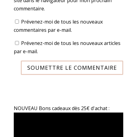
site dans le navigateur pour mon prochain
commentaire.
Prévenez-moi de tous les nouveaux
commentaires par e-mail.
Prévenez-moi de tous les nouveaux articles
par e-mail.
SOUMETTRE LE COMMENTAIRE
NOUVEAU Bons cadeaux dès 25€ d'achat :