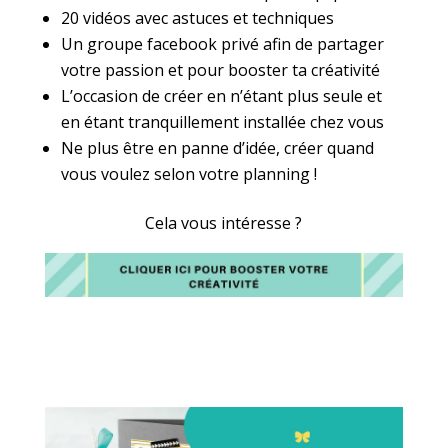
20 vidéos avec astuces et techniques
Un groupe facebook privé afin de partager
votre passion et pour booster ta créativité
L’occasion de créer en n’étant plus seule et
en étant tranquillement installée chez vous
Ne plus être en panne d’idée, créer quand
vous voulez selon votre planning !
Cela vous intéresse ?