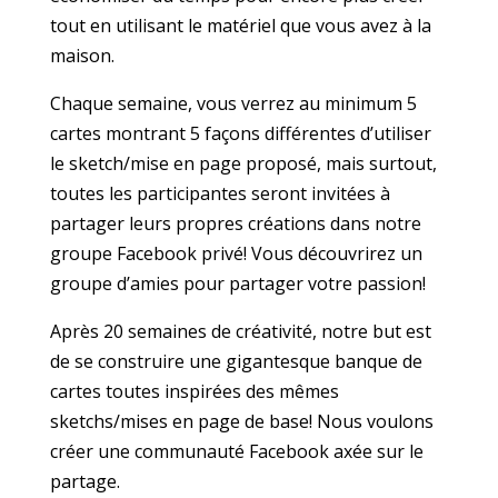
tout en utilisant le matériel que vous avez à la
maison.
Chaque semaine, vous verrez au minimum 5
cartes montrant 5 façons différentes d’utiliser
le sketch/mise en page proposé, mais surtout,
toutes les participantes seront invitées à
partager leurs propres créations dans notre
groupe Facebook privé! Vous découvrirez un
groupe d’amies pour partager votre passion!
Après 20 semaines de créativité, notre but est
de se construire une gigantesque banque de
cartes toutes inspirées des mêmes
sketchs/mises en page de base! Nous voulons
créer une communauté Facebook axée sur le
partage.