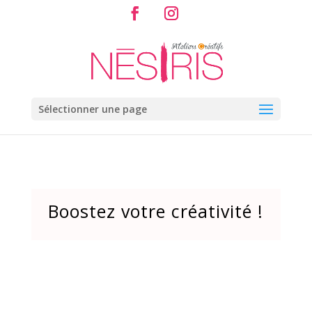
Sélectionner une page
Boostez votre créativité !