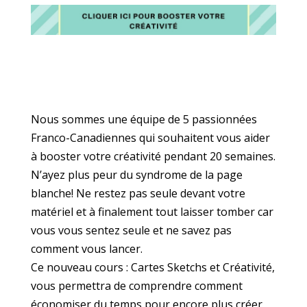
Nous sommes une équipe de 5 passionnées
Franco-Canadiennes qui souhaitent vous aider
à booster votre créativité pendant 20 semaines.
N’ayez plus peur du syndrome de la page
blanche! Ne restez pas seule devant votre
matériel et à finalement tout laisser tomber car
vous vous sentez seule et ne savez pas
comment vous lancer.
Ce nouveau cours : Cartes Sketchs et Créativité,
vous permettra de comprendre comment
économiser du temps pour encore plus créer