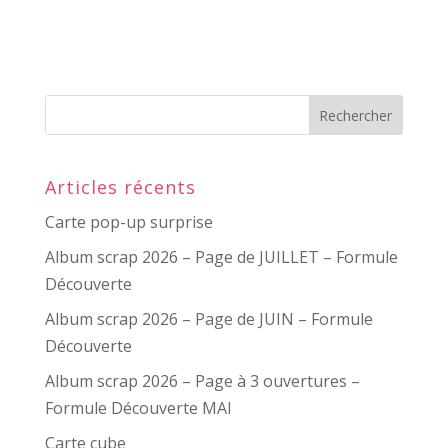
Articles récents
Carte pop-up surprise
Album scrap 2026 – Page de JUILLET – Formule
Découverte
Album scrap 2026 – Page de JUIN – Formule
Découverte
Album scrap 2026 – Page à 3 ouvertures –
Formule Découverte MAI
Carte cube