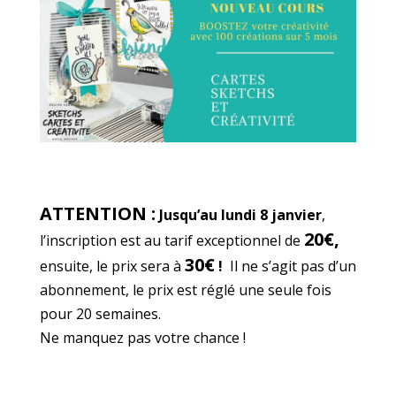
ATTENTION :
Jusqu’au lundi 8 janvier
,
20€,
l’inscription est au tarif exceptionnel de
30€
ensuite, le prix sera à
!
Il ne s’agit pas d’un
abonnement, le prix est réglé une seule fois
pour 20 semaines.
Ne manquez pas votre chance !