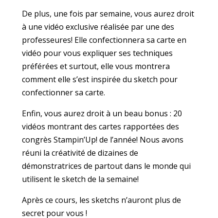
De plus, une fois par semaine, vous aurez droit
à une vidéo exclusive réalisée par une des
professeures! Elle confectionnera sa carte en
vidéo pour vous expliquer ses techniques
préférées et surtout, elle vous montrera
comment elle s’est inspirée du sketch pour
confectionner sa carte.
Enfin, vous aurez droit à un beau bonus : 20
vidéos montrant des cartes rapportées des
congrès Stampin’Up! de l’année! Nous avons
réuni la créativité de dizaines de
démonstratrices de partout dans le monde qui
utilisent le sketch de la semaine!
Après ce cours, les sketchs n’auront plus de
secret pour vous !