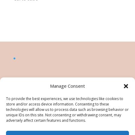
Manage Consent
To provide the best experiences, we use technologies like cookies to
store and/or access device information. Consenting to these
technologies will allow us to process data such as browsing behavior or
unique IDs on this site. Not consenting or withdrawing consent, may
adversely affect certain features and functions.