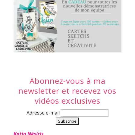
Abonnez-vous à ma
newsletter et recevez vos
vidéos exclusives
Adresse e-mail
Katia Nésiris