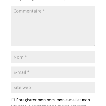
Enregistrer mon nom, mon e-mail et mon