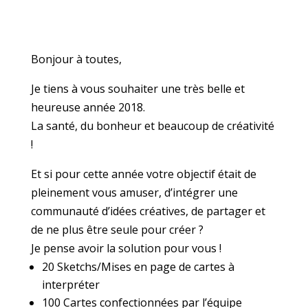
Bonjour à toutes,
Je tiens à vous souhaiter une très belle et
heureuse année 2018.
La santé, du bonheur et beaucoup de créativité
!
Et si pour cette année votre objectif était de
pleinement vous amuser, d’intégrer une
communauté d’idées créatives, de partager et
de ne plus être seule pour créer ?
Je pense avoir la solution pour vous !
20 Sketchs/Mises en page de cartes à
interpréter
100 Cartes confectionnées par l’équipe