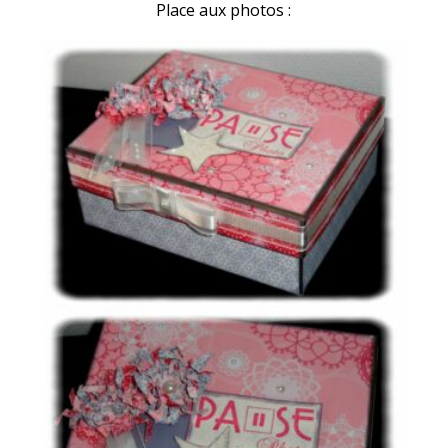
Place aux photos :