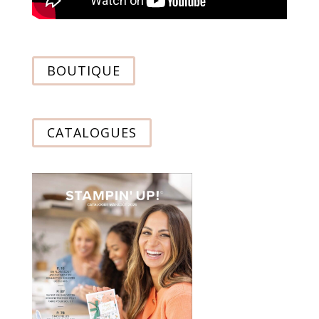
BOUTIQUE
CATALOGUES