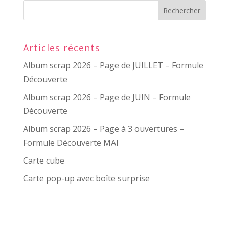
Articles récents
Album scrap 2026 – Page de JUILLET – Formule
Découverte
Album scrap 2026 – Page de JUIN – Formule
Découverte
Album scrap 2026 – Page à 3 ouvertures –
Formule Découverte MAI
Carte cube
Carte pop-up avec boîte surprise