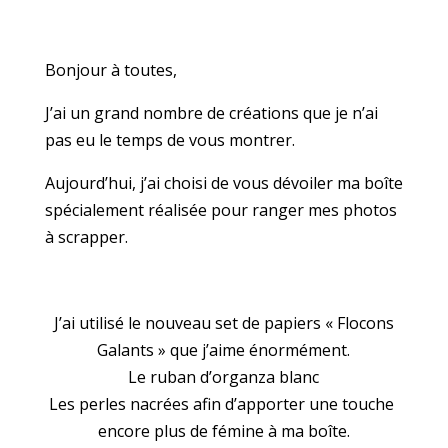
Bonjour à toutes,
J’ai un grand nombre de créations que je n’ai
pas eu le temps de vous montrer.
Aujourd’hui, j’ai choisi de vous dévoiler ma boîte
spécialement réalisée pour ranger mes photos
à scrapper.
J’ai utilisé le nouveau set de papiers « Flocons
Galants » que j’aime énormément.
Le ruban d’organza blanc
Les perles nacrées afin d’apporter une touche
encore plus de fémine à ma boîte.