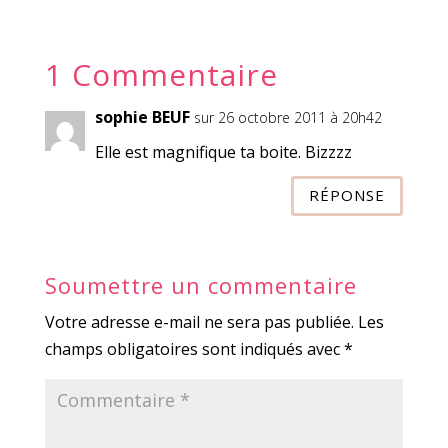
1 Commentaire
sophie BEUF
sur 26 octobre 2011 à 20h42
Elle est magnifique ta boite. Bizzzz
RÉPONSE
Soumettre un commentaire
Votre adresse e-mail ne sera pas publiée.
Les
champs obligatoires sont indiqués avec
*