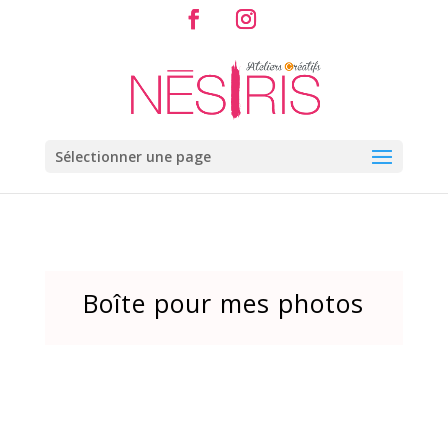
Sélectionner une page
Boîte pour mes photos