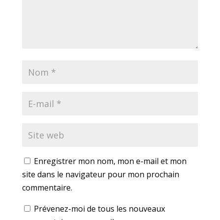
Enregistrer mon nom, mon e-mail et mon
site dans le navigateur pour mon prochain
commentaire.
Prévenez-moi de tous les nouveaux