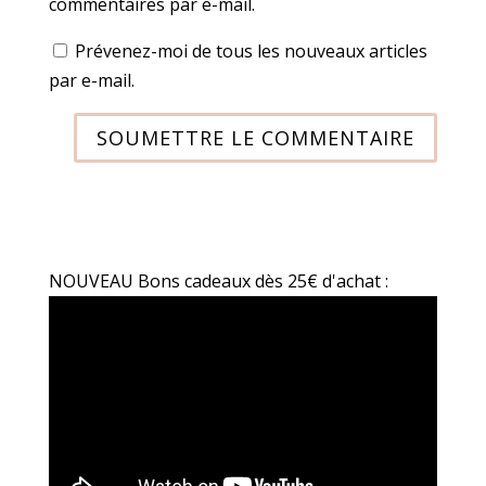
commentaires par e-mail.
Prévenez-moi de tous les nouveaux articles
par e-mail.
SOUMETTRE LE COMMENTAIRE
NOUVEAU Bons cadeaux dès 25€ d'achat :