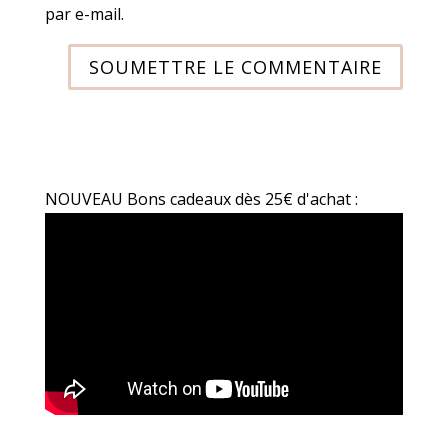
par e-mail.
SOUMETTRE LE COMMENTAIRE
NOUVEAU Bons cadeaux dès 25€ d'achat :