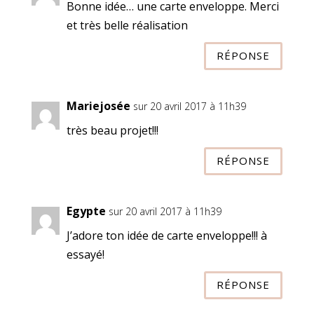
Bonne idée… une carte enveloppe. Merci
et très belle réalisation
RÉPONSE
Mariejosée
sur 20 avril 2017 à 11h39
très beau projet!!!
RÉPONSE
Egypte
sur 20 avril 2017 à 11h39
J’adore ton idée de carte enveloppe!!! à
essayé!
RÉPONSE