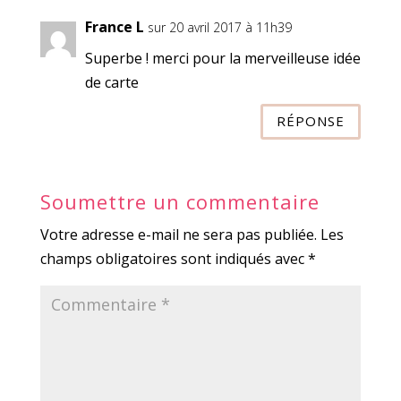
France L
sur 20 avril 2017 à 11h39
Superbe ! merci pour la merveilleuse idée
de carte
RÉPONSE
Soumettre un commentaire
Votre adresse e-mail ne sera pas publiée.
Les
champs obligatoires sont indiqués avec
*