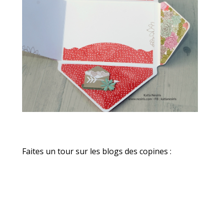
Faites un tour sur les blogs des copines :