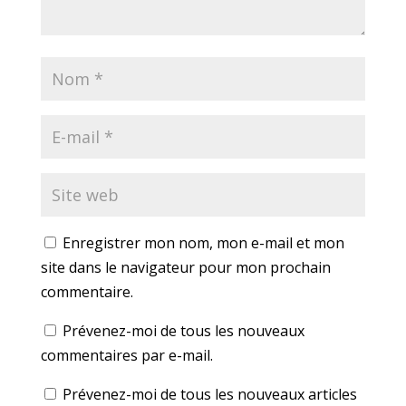
Enregistrer mon nom, mon e-mail et mon
site dans le navigateur pour mon prochain
commentaire.
Prévenez-moi de tous les nouveaux
commentaires par e-mail.
Prévenez-moi de tous les nouveaux articles