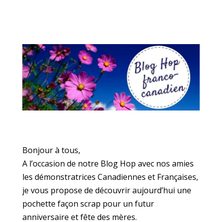
Bonjour à tous,
A l’occasion de notre Blog Hop avec nos amies
les démonstratrices Canadiennes et Françaises,
je vous propose de découvrir aujourd’hui une
pochette façon scrap pour un futur
anniversaire et fête des mères.