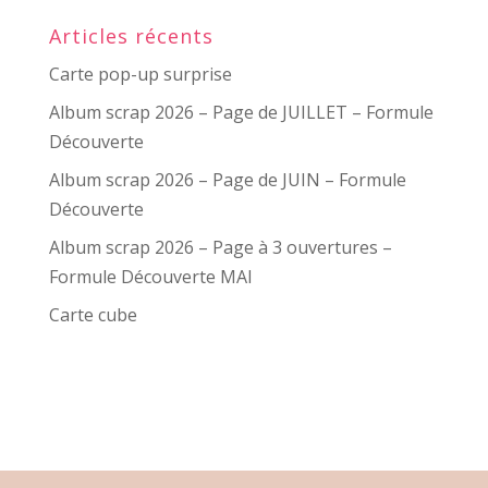
Articles récents
Carte pop-up surprise
Album scrap 2026 – Page de JUILLET – Formule
Découverte
Album scrap 2026 – Page de JUIN – Formule
Découverte
Album scrap 2026 – Page à 3 ouvertures –
Formule Découverte MAI
Carte cube