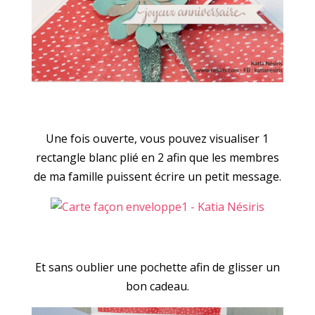
Une fois ouverte, vous pouvez visualiser 1
rectangle blanc plié en 2 afin que les membres
de ma famille puissent écrire un petit message.
Et sans oublier une pochette afin de glisser un
bon cadeau.