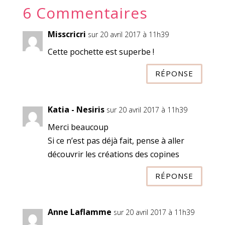
6 Commentaires
Misscricri
sur 20 avril 2017 à 11h39
Cette pochette est superbe !
RÉPONSE
Katia - Nesiris
sur 20 avril 2017 à 11h39
Merci beaucoup
Si ce n’est pas déjà fait, pense à aller
découvrir les créations des copines
RÉPONSE
Anne Laflamme
sur 20 avril 2017 à 11h39