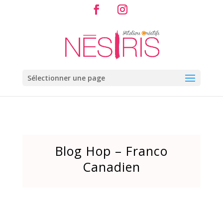
Sélectionner une page
Blog Hop – Franco
Canadien