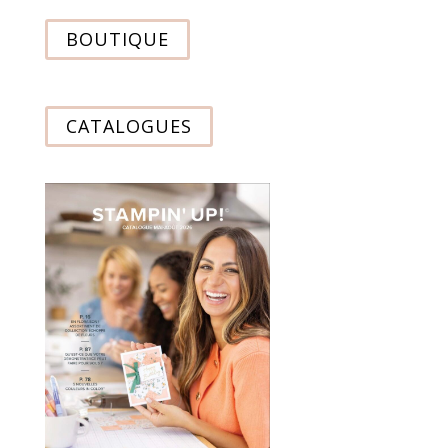
BOUTIQUE
CATALOGUES