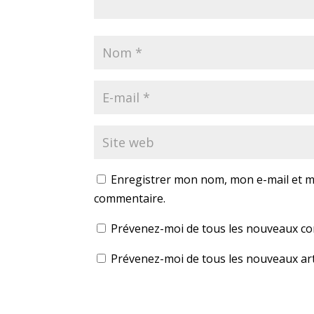
Enregistrer mon nom, mon e-mail et m
commentaire.
Prévenez-moi de tous les nouveaux co
Prévenez-moi de tous les nouveaux arti