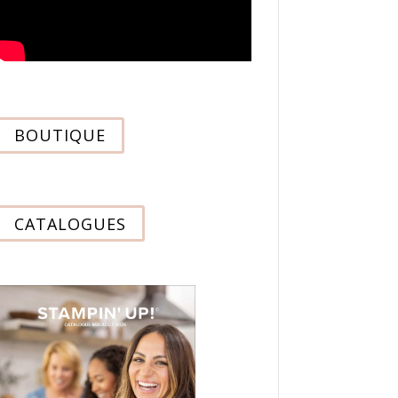
BOUTIQUE
CATALOGUES