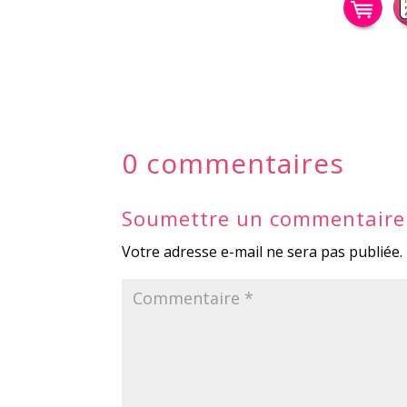
0 commentaires
Soumettre un commentaire
Votre adresse e-mail ne sera pas publiée.