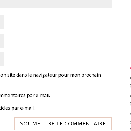
on site dans le navigateur pour mon prochain
mmentaires par e-mail.
cles par e-mail.
SOUMETTRE LE COMMENTAIRE