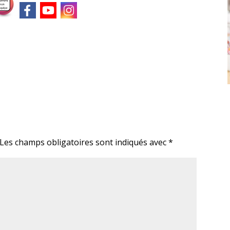
Les champs obligatoires sont indiqués avec
*