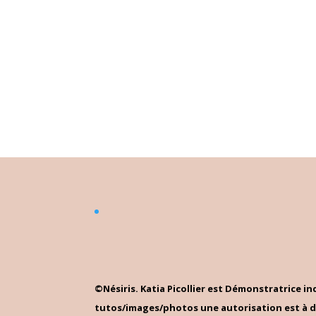
©Nésiris. Katia Picollier est Démonstratrice 
tutos/images/photos une autorisation est à d