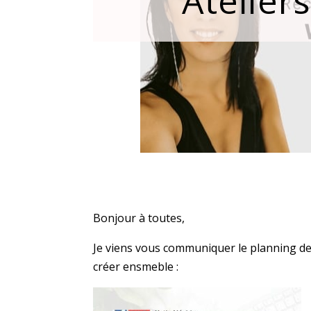
Atelier
Bonjour à toutes,
Je viens vous communiquer le planning de
créer ensmeble :