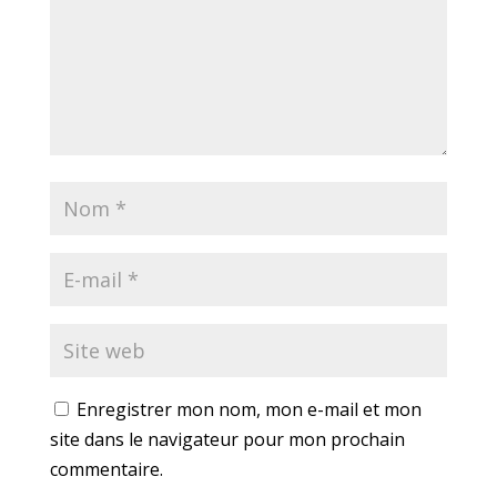
Enregistrer mon nom, mon e-mail et mon
site dans le navigateur pour mon prochain
commentaire.