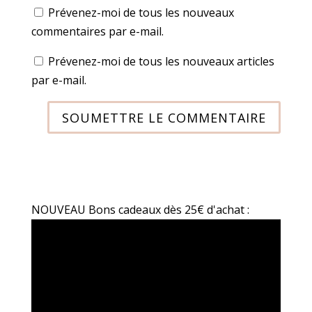
Prévenez-moi de tous les nouveaux
commentaires par e-mail.
Prévenez-moi de tous les nouveaux articles
par e-mail.
SOUMETTRE LE COMMENTAIRE
NOUVEAU Bons cadeaux dès 25€ d'achat :