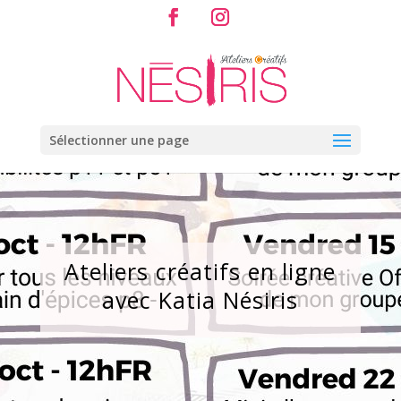
Sélectionner une page
Ateliers créatifs en ligne
avec Katia Nésiris