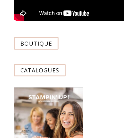
BOUTIQUE
CATALOGUES