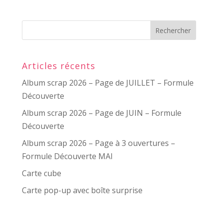
Articles récents
Album scrap 2026 – Page de JUILLET – Formule
Découverte
Album scrap 2026 – Page de JUIN – Formule
Découverte
Album scrap 2026 – Page à 3 ouvertures –
Formule Découverte MAI
Carte cube
Carte pop-up avec boîte surprise