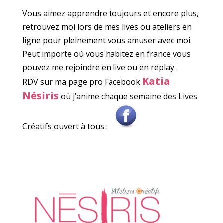
Vous aimez apprendre toujours et encore plus,
retrouvez moi lors de mes lives ou ateliers en
ligne pour pleinement vous amuser avec moi.
Peut importe où vous habitez en france vous
pouvez me rejoindre en live ou en replay .
Katia
RDV sur ma page pro Facebook
Nésiris
où j’anime chaque semaine des Lives
Créatifs ouvert à tous :