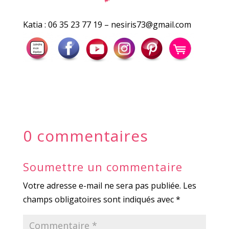
Katia : 06 35 23 77 19 – nesiris73@gmail.com
0 commentaires
Soumettre un commentaire
Votre adresse e-mail ne sera pas publiée.
Les
champs obligatoires sont indiqués avec
*