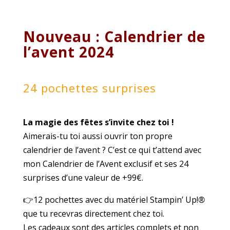
Nouveau : Calendrier de
l’avent 2024
24 pochettes surprises
La magie des fêtes s’invite chez toi !
Aimerais-tu toi aussi ouvrir ton propre
calendrier de l’avent ? C’est ce qui t’attend avec
mon Calendrier de l’Avent exclusif et ses 24
surprises d’une valeur de +99€.
👉
12 pochettes avec du matériel Stampin’ Up!
®
que tu recevras directement chez toi.
Les cadeaux sont des articles complets et non