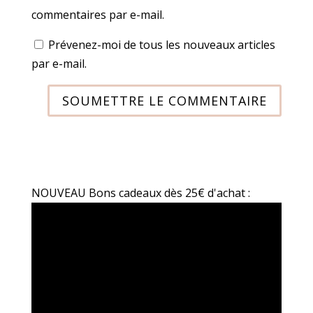
commentaires par e-mail.
Prévenez-moi de tous les nouveaux articles
par e-mail.
SOUMETTRE LE COMMENTAIRE
NOUVEAU Bons cadeaux dès 25€ d'achat :