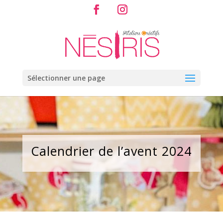
Sélectionner une page
Calendrier de l’avent 2024