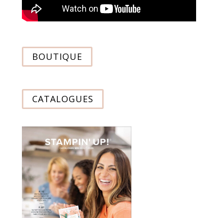
BOUTIQUE
CATALOGUES