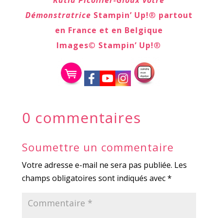
Démonstratrice
Stampin’ Up!
®
partout
en France et en Belgique
Images
©
Stampin’ Up!
®
0 commentaires
Soumettre un commentaire
Votre adresse e-mail ne sera pas publiée.
Les
champs obligatoires sont indiqués avec
*