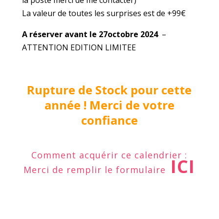
la poste merci de me contacter)
La valeur de toutes les surprises est de +99€
A réserver avant le 27octobre 2024
–
ATTENTION EDITION LIMITEE
Rupture de Stock pour cette
année ! Merci de votre
confiance
Comment acquérir ce calendrier :
ICI
Merci de remplir le formulaire