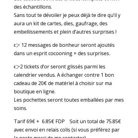
des échantillons.
Sans tout te dévoiler je peux déjà te dire qu’il y
aura un kit de cartes, dies, gaufrage, des
embellissements et plein d’autres surprises !
👉
12 messages de bonheur seront ajoutés
dans un esprit cocooning + des surprises.
👉
2 tickets d’or seront glissés parmi les
calendrier vendus. A échanger contre 1 bon
cadeau de 20€ de matériel à choisir sur ma
boutique en ligne.
Les pochettes seront toutes emballées par mes
soins.
Tarif 69€ + 6.85€ FDP Soit un total de 75.85€
avec envoi en relais colis (si vous préférez par