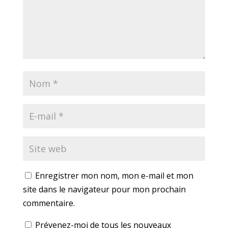
Enregistrer mon nom, mon e-mail et mon
site dans le navigateur pour mon prochain
commentaire.
Prévenez-moi de tous les nouveaux