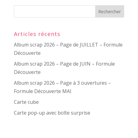
Articles récents
Album scrap 2026 – Page de JUILLET – Formule
Découverte
Album scrap 2026 – Page de JUIN – Formule
Découverte
Album scrap 2026 – Page à 3 ouvertures –
Formule Découverte MAI
Carte cube
Carte pop-up avec boîte surprise