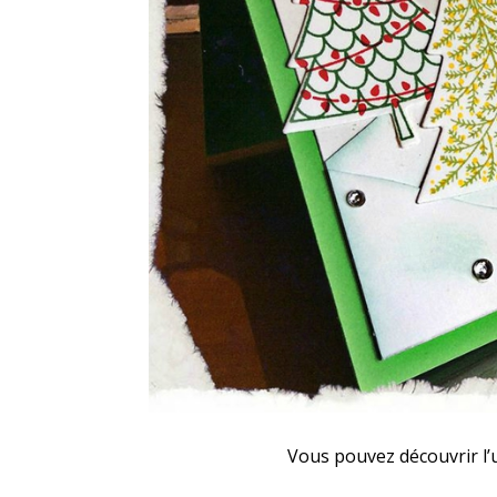
Vous pouvez découvrir l’