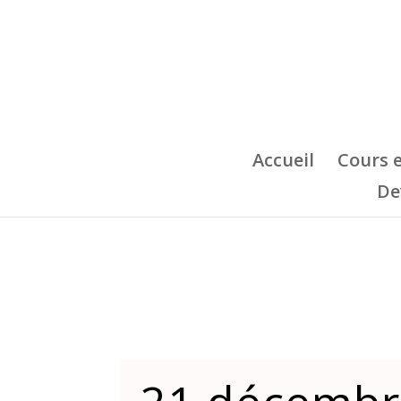
Accueil
Cours 
De