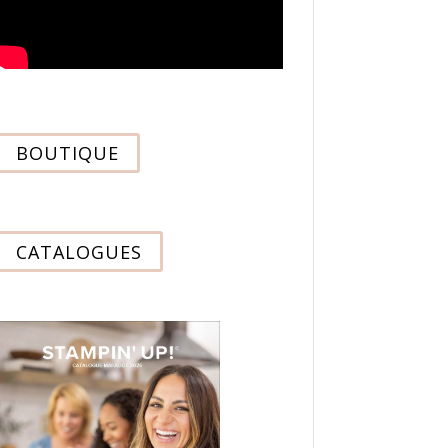
BOUTIQUE
CATALOGUES