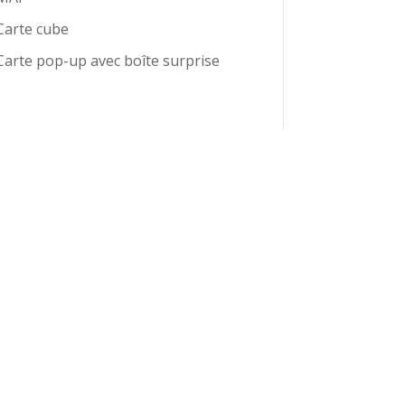
Carte cube
Carte pop-up avec boîte surprise