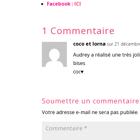
Facebook :
ICI
1 Commentaire
coco et lorna
sur 21 décembr
Audrey a réalisé une très joli
bises
coc♥
Soumettre un commentaire
Votre adresse e-mail ne sera pas publiée.