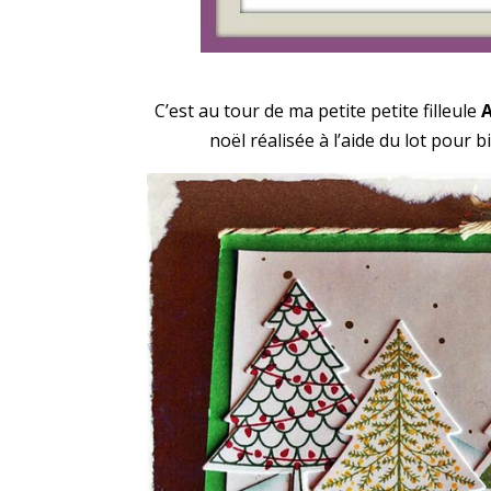
C’est au tour de ma petite petite filleule
A
noël réalisée à l’aide du lot pour 