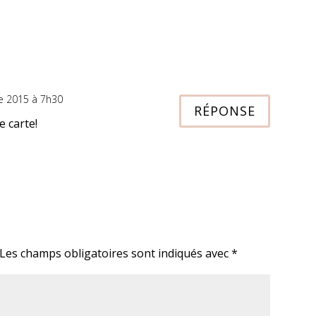
e 2015 à 7h30
RÉPONSE
e carte!
Les champs obligatoires sont indiqués avec
*