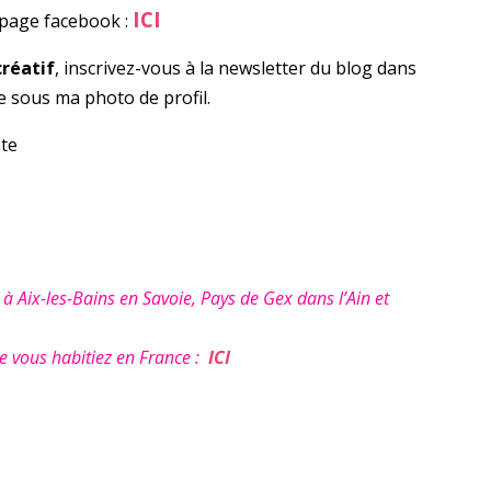
ICI
 page facebook :
réatif
, inscrivez-vous à la newsletter du blog dans
te sous ma photo de profil.
nte
ix-les-Bains en Savoie, Pays de Gex dans l’Ain et
 vous habitiez en France :
ICI