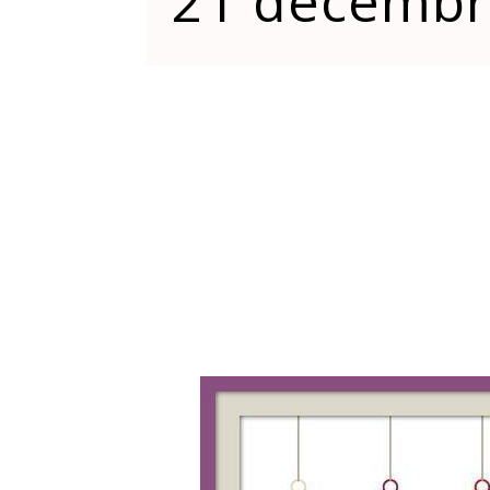
21 décembre 