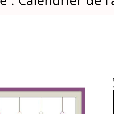
: Calendrier de l’