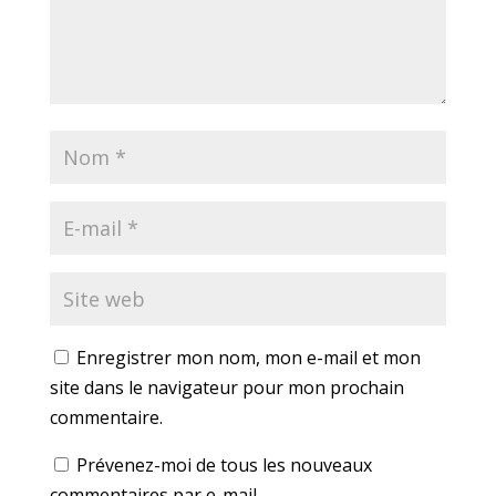
Enregistrer mon nom, mon e-mail et mon
site dans le navigateur pour mon prochain
commentaire.
Prévenez-moi de tous les nouveaux
commentaires par e-mail.