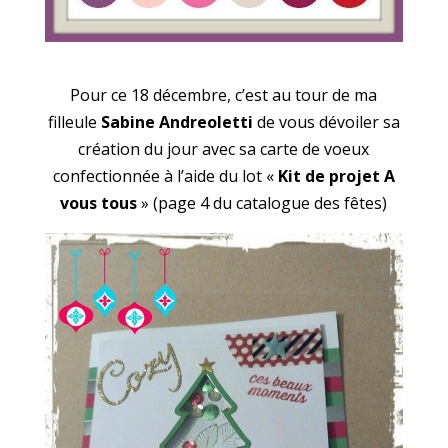
Pour ce 18 décembre, c’est au tour de ma
filleule
Sabine Andreoletti
de vous dévoiler sa
création du jour avec sa carte de voeux
confectionnée à l’aide du lot «
Kit de projet A
vous tous
» (page 4 du catalogue des fêtes)