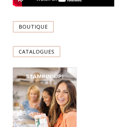
BOUTIQUE
CATALOGUES