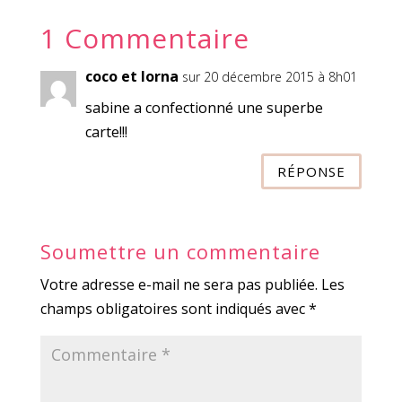
1 Commentaire
coco et lorna
sur 20 décembre 2015 à 8h01
sabine a confectionné une superbe
carte!!!
RÉPONSE
Soumettre un commentaire
Votre adresse e-mail ne sera pas publiée.
Les
champs obligatoires sont indiqués avec
*