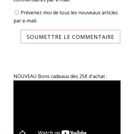
Prévenez-moi de tous les nouveaux articles
par e-mail.
SOUMETTRE LE COMMENTAIRE
NOUVEAU Bons cadeaux dès 25€ d'achat :