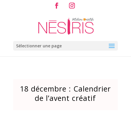
Sélectionner une page
18 décembre : Calendrier
de l’avent créatif