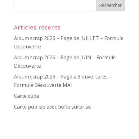
Articles récents
Album scrap 2026 – Page de JUILLET – Formule
Découverte
Album scrap 2026 – Page de JUIN – Formule
Découverte
Album scrap 2026 – Page à 3 ouvertures –
Formule Découverte MAI
Carte cube
Carte pop-up avec boîte surprise