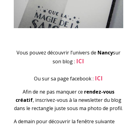
Vous pouvez découvrir l’univers de
Nancy
sur
ICI
son blog :
ICI
Ou sur sa page facebook :
Afin de ne pas manquer ce
rendez-vous
créatif
, inscrivez-vous à la newsletter du blog
dans le rectangle juste sous ma photo de profil.
A demain pour découvrir la fenêtre suivante