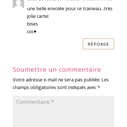
une belle envolée pour ce traineau…très
jolie carte!
bises
coc♥
RÉPONSE
Soumettre un commentaire
Votre adresse e-mail ne sera pas publiée.
Les
champs obligatoires sont indiqués avec
*