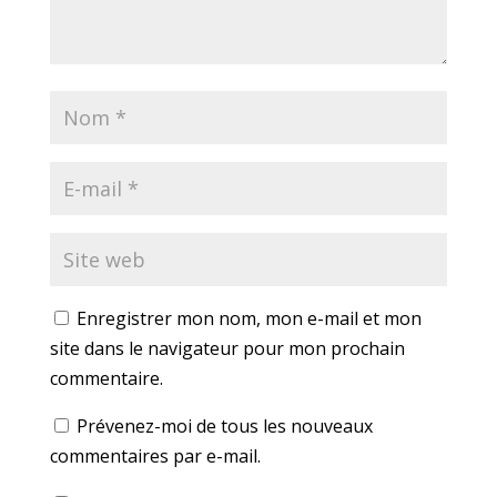
Enregistrer mon nom, mon e-mail et mon
site dans le navigateur pour mon prochain
commentaire.
Prévenez-moi de tous les nouveaux
commentaires par e-mail.