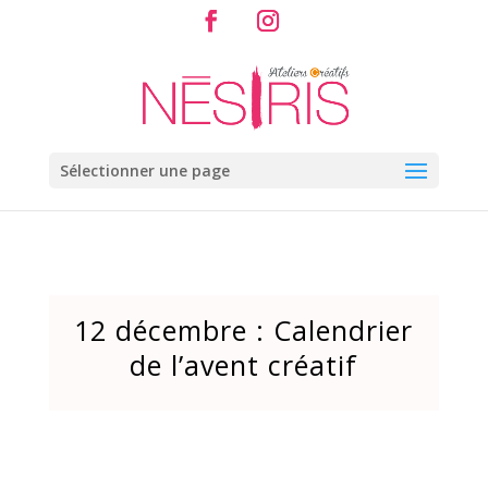
Sélectionner une page
12 décembre : Calendrier
de l’avent créatif