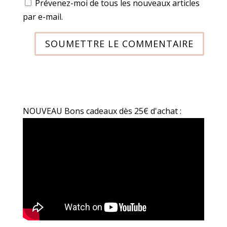
Prévenez-moi de tous les nouveaux articles
par e-mail.
SOUMETTRE LE COMMENTAIRE
NOUVEAU Bons cadeaux dès 25€ d'achat :