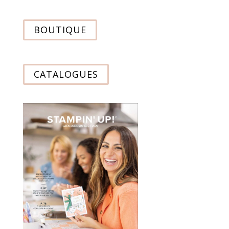
BOUTIQUE
CATALOGUES