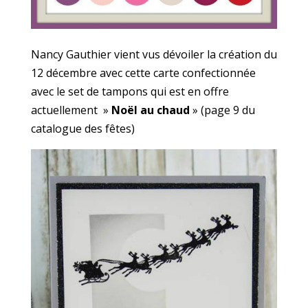
Nancy Gauthier vient vus dévoiler la création du
12 décembre avec cette carte confectionnée
avec le set de tampons qui est en offre
actuellement »
Noël au chaud
» (page 9 du
catalogue des fêtes)