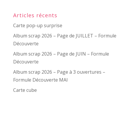
Articles récents
Carte pop-up surprise
Album scrap 2026 – Page de JUILLET – Formule
Découverte
Album scrap 2026 – Page de JUIN – Formule
Découverte
Album scrap 2026 – Page à 3 ouvertures –
Formule Découverte MAI
Carte cube