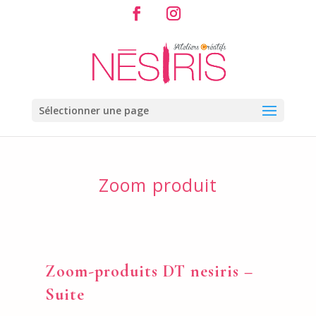
Sélectionner une page
Zoom produit
Zoom-produits DT nesiris –
Suite