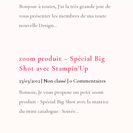
Bonjour à toutes, J'ai la très grande joie de
vous présenter les membres de ma toute
nouvelle Design...
zoom produit – Spécial Big
Shot avec Stampin’Up
23/03/2012
|
Non classé
| 0 Commentaires
Bonsoir, Je vous propose un petit zoom
produit - Spécial Big Shot avec la matrice
du mini catalogue : Soirée...