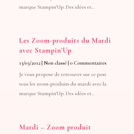
marque Stampin'Up. Des idées et...
Les Zoom-produits du Mardi
avec Stampin’Up
13/03/2012
|
Non classé
| 0 Commentaires
Je vous propose de retrouver sur ce post
tous les zoom-produits du mardi avec la
marque Stampin'Up. Des idées et...
Mardi – Zoom produit