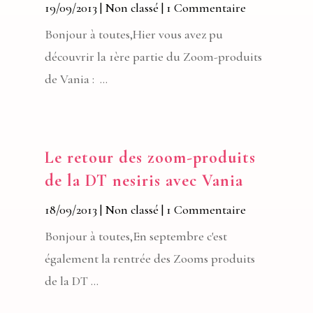
19/09/2013
|
Non classé
| 1 Commentaire
Bonjour à toutes,Hier vous avez pu
découvrir la 1ère partie du Zoom-produits
de Vania : ...
Le retour des zoom-produits
de la DT nesiris avec Vania
18/09/2013
|
Non classé
| 1 Commentaire
Bonjour à toutes,En septembre c'est
également la rentrée des Zooms produits
de la DT ...