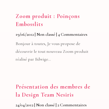
Zoom produit : Poinçons
Embosslits
19/06/2012
|
Non classé
| 4 Commentaires
Bonjour à toutes, Je vous propose de
découvrir le tout nouveau Zoom produit
réalisé par Edwige...
Présentation des membres de
la Design Team Nesiris
24/04/2012
|
Non classé
| 2 Commentaires