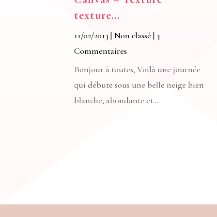
texture…
11/02/2013
|
Non classé
| 3
Commentaires
Bonjour à toutes, Voilà une journée
qui débute sous une belle neige bien
blanche, abondante et...