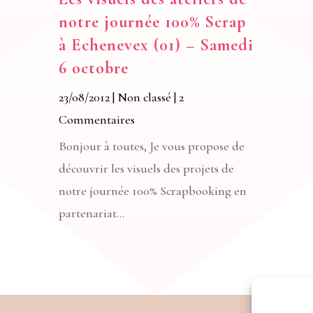
notre journée 100% Scrap
à Echenevex (01) – Samedi
6 octobre
23/08/2012
|
Non classé
| 2
Commentaires
Bonjour à toutes, Je vous propose de
découvrir les visuels des projets de
notre journée 100% Scrapbooking en
partenariat...