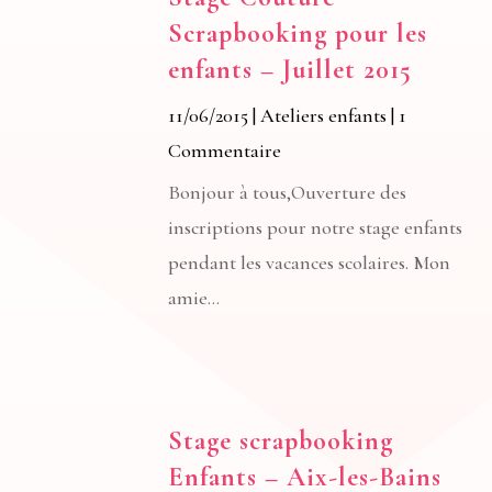
Scrapbooking pour les
enfants – Juillet 2015
11/06/2015
|
Ateliers enfants
| 1
Commentaire
Bonjour à tous,Ouverture des
inscriptions pour notre stage enfants
pendant les vacances scolaires. Mon
amie...
Stage scrapbooking
Enfants – Aix-les-Bains