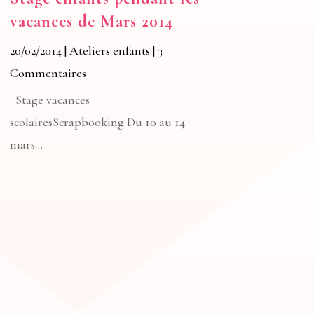
vacances de Mars 2014
20/02/2014
|
Ateliers enfants
| 3
Commentaires
Stage vacances
scolairesScrapbooking Du 10 au 14
mars...