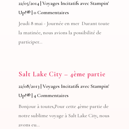
22/05/2014
|
Voyages Incitatifs avec Stampin'
Up!®
| 0 Commentaires
Jeudi 8 mai - Journée en mer Durant toute
la matinée, nous avions la possibilité de
participer...
Salt Lake City – 4ème partie
22/08/2013
|
Voyages Incitatifs avec Stampin'
Up!®
| 4 Commentaires
Bonjour à toutes,Pour cette 4ème partie de
notre sublime voyage à Salt Lake City, nous
avons eu...