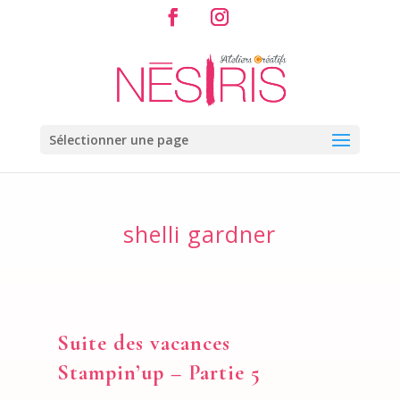
Sélectionner une page
shelli gardner
Suite des vacances
Stampin’up – Partie 5