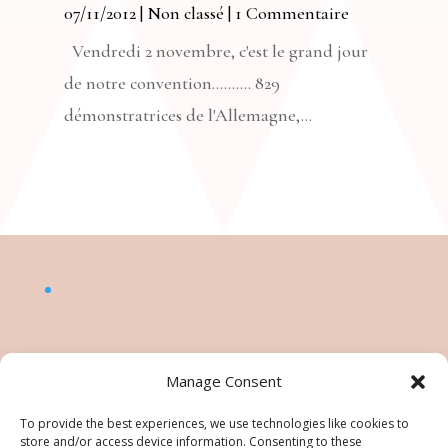
07/11/2012
|
Non classé
| 1 Commentaire
Vendredi 2 novembre, c'est le grand jour
de notre convention.......... 829
démonstratrices de l'Allemagne,...
Manage Consent
To provide the best experiences, we use technologies like cookies to
store and/or access device information. Consenting to these