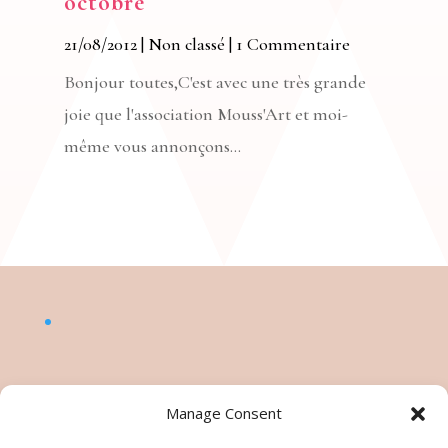
octobre
21/08/2012
|
Non classé
| 1 Commentaire
Bonjour toutes,C'est avec une très grande
joie que l'association Mouss'Art et moi-
même vous annonçons...
Manage Consent