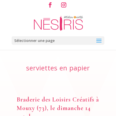
Sélectionner une page
serviettes en papier
Braderie des Loisirs Créatifs à
Mouxy (73), le dimanche 14