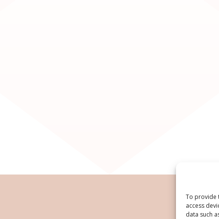
To provide 
access devi
data such a