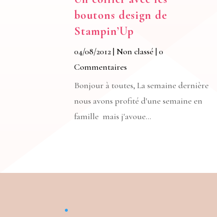
boutons design de
Stampin’Up
04/08/2012
|
Non classé
| 0
Commentaires
Bonjour à toutes, La semaine dernière
nous avons profité d'une semaine en
famille mais j'avoue...