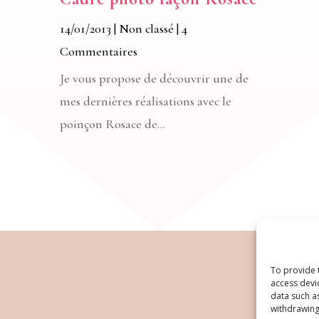
14/01/2013
|
Non classé
| 4
Commentaires
Je vous propose de découvrir une de
mes dernières réalisations avec le
poinçon Rosace de...
To provide 
access devi
data such a
withdrawing