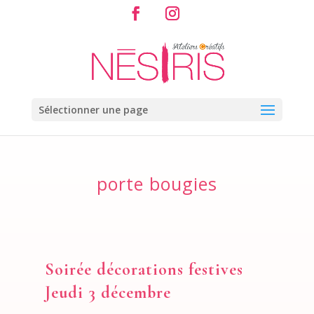
Sélectionner une page
porte bougies
Soirée décorations festives
Jeudi 3 décembre