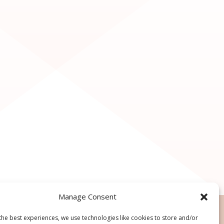
Manage Consent
the best experiences, we use technologies like cookies to store and/or