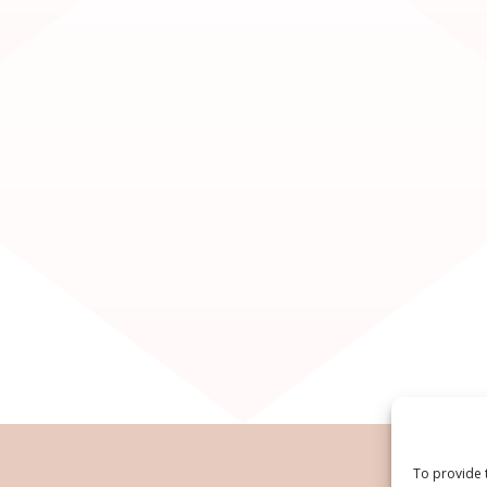
To provide 