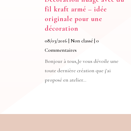
fil kraft armé – idée
originale pour une
décoration
08/03/2016
|
Non classé
| 0
Commentaires
Bonjour à tous,Je vous dévoile une
toute dernière création que j'ai
proposé en atelier...