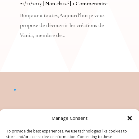
21/11/2013
|
Non classé
| 1 Commentaire
Bonjour à toutes,Aujourd'hui je vous
propose de découvrir les créations de
Vania, membre de...
Manage Consent
To provide the best experiences, we use technologies like cookies to
store and/or access device information. Consenting to these