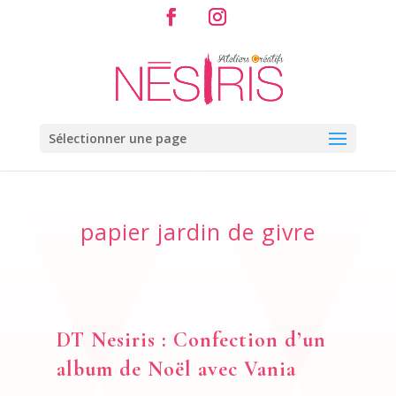
Sélectionner une page
papier jardin de givre
DT Nesiris : Confection d’un
album de Noël avec Vania