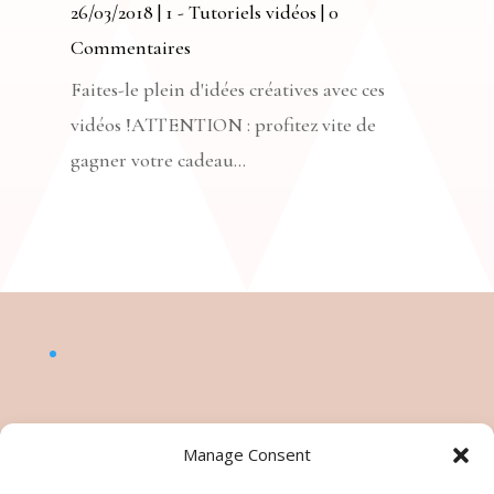
26/03/2018
|
1 - Tutoriels vidéos
| 0
Commentaires
Faites-le plein d'idées créatives avec ces
vidéos !ATTENTION : profitez vite de
gagner votre cadeau...
Manage Consent