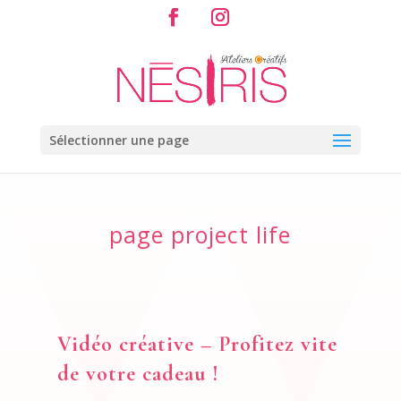
Sélectionner une page
page project life
Vidéo créative – Profitez vite
de votre cadeau !