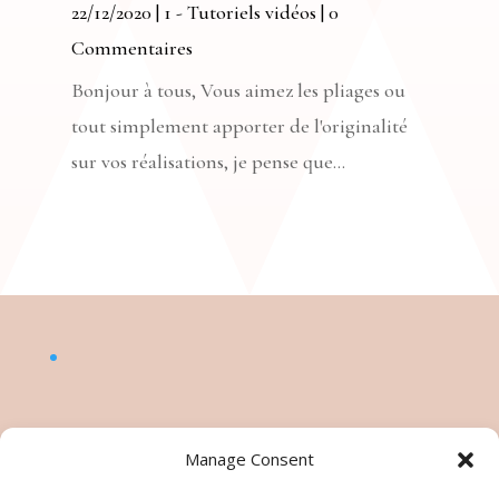
22/12/2020
|
1 - Tutoriels vidéos
| 0
Commentaires
Bonjour à tous, Vous aimez les pliages ou
tout simplement apporter de l'originalité
sur vos réalisations, je pense que...
Manage Consent