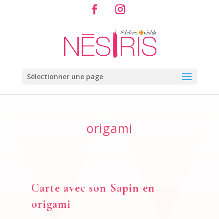
Sélectionner une page
origami
Carte avec son Sapin en
origami