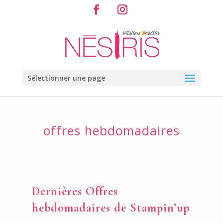
Sélectionner une page
offres hebdomadaires
Dernières Offres
hebdomadaires de Stampin’up