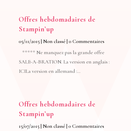
Offres hebdomadaires de
Stampin’up
05/11/2015
|
Non classé
| 0 Commentaires
***** Ne manquez pas la grande offre
SALE-A-BRATION. La version en anglais :
ICILa version en allemand :...
Offres hebdomadaires de
Stampin’up
15/07/2015
|
Non classé
| 0 Commentaires