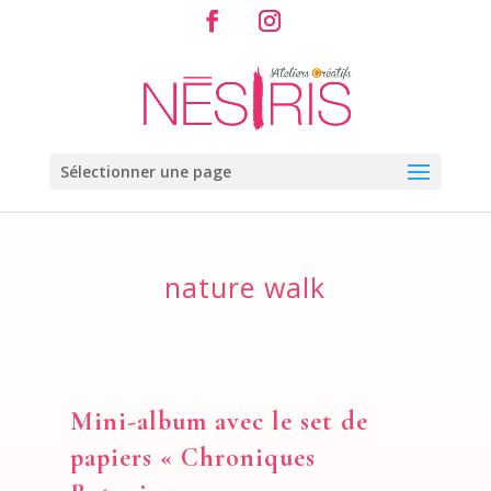
Sélectionner une page
nature walk
Mini-album avec le set de
papiers « Chroniques