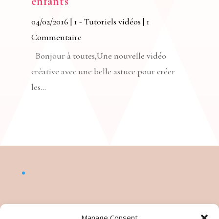
enfants
04/02/2016
|
1 - Tutoriels vidéos
| 1
Commentaire
Bonjour à toutes,Une nouvelle vidéo
créative avec une belle astuce pour créer
les...
Manage Consent