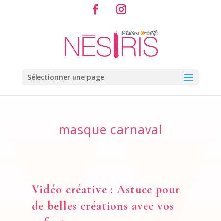
Sélectionner une page
masque carnaval
Vidéo créative : Astuce pour
de belles créations avec vos