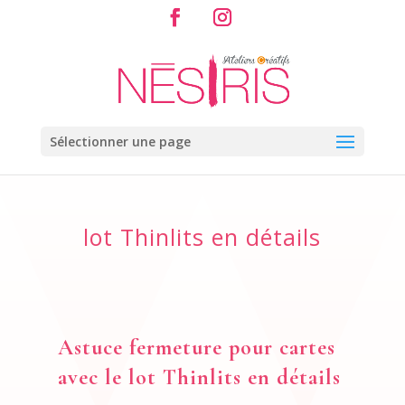
Sélectionner une page
lot Thinlits en détails
Astuce fermeture pour cartes
avec le lot Thinlits en détails