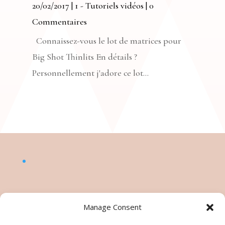
20/02/2017
|
1 - Tutoriels vidéos
| 0
Commentaires
Connaissez-vous le lot de matrices pour
Big Shot Thinlits En détails ?
Personnellement j'adore ce lot...
Manage Consent