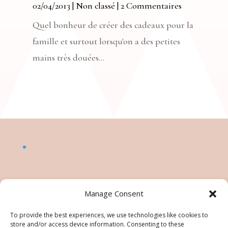
02/04/2013
|
Non classé
| 2 Commentaires
Quel bonheur de créer des cadeaux pour la
famille et surtout lorsqu'on a des petites
mains très douées...
Manage Consent
To provide the best experiences, we use technologies like cookies to
store and/or access device information. Consenting to these