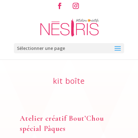
Sélectionner une page
kit boîte
Atelier créatif Bout’Chou
spécial Pâques