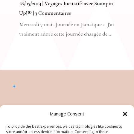
18/05/2014
|
Voyages Incitatifs avec Stampin'
Up!®
| 3 Commentaires
Mercredi 7 mai : Journée en Jamaïque : J'ai
vraiment adoré cette journée chargée de...
Manage Consent
To provide the best experiences, we use technologies like cookies to
store and/or access device information. Consenting to these