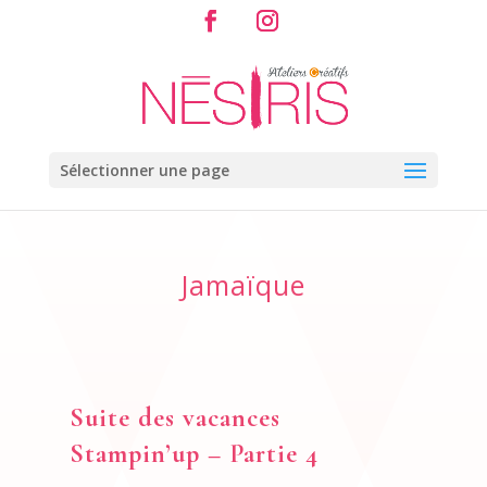
Sélectionner une page
Jamaïque
Suite des vacances
Stampin’up – Partie 4