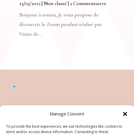
23/05/2012
|
Non classé
| 2 Commentaires
Bonjour à toutes, Je vous propose de
découvrir le Zoom produit réalisé par
Vania de...
Manage Consent
To provide the best experiences, we use technologies like cookies to
store and/or access device information. Consenting to these