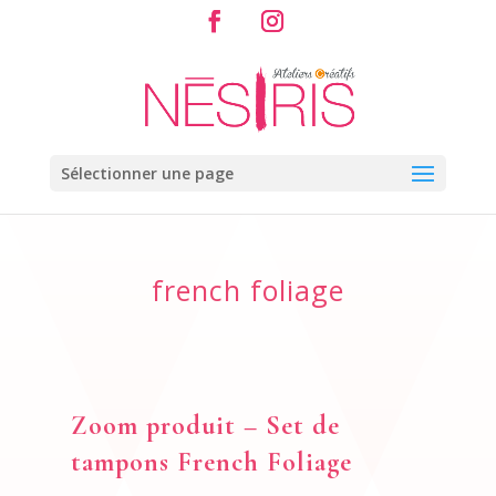
Sélectionner une page
french foliage
Zoom produit – Set de
tampons French Foliage