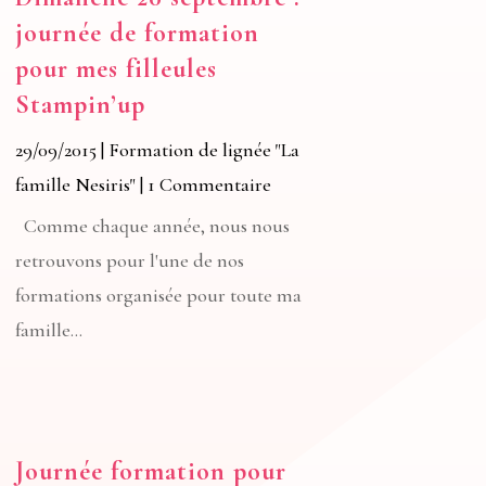
journée de formation
pour mes filleules
Stampin’up
29/09/2015
|
Formation de lignée "La
famille Nesiris"
| 1 Commentaire
Comme chaque année, nous nous
retrouvons pour l'une de nos
formations organisée pour toute ma
famille...
Journée formation pour