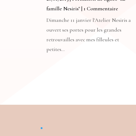
famille Nesiris"
| 1 Commentaire
Dimanche 11 janvier l'Atelier Nesiris a
ouvert ses portes pour les grandes
retrouvailles avec mes filleules et
petites...