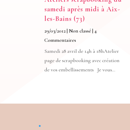
samedi après midi à Aix-
les-Bains (73)
29/03/2012
|
Non classé
| 4
Commentaires
Samedi 28 avril de 14h à 18hAtelier
page de scrapbooking avec création
de vos embellissements Je vous...