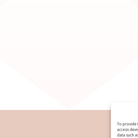
To provide 
access devi
data such a