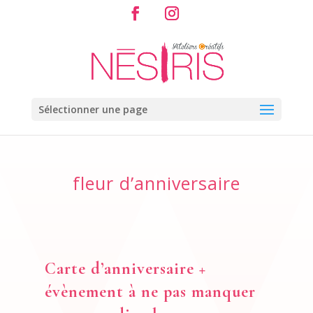
Sélectionner une page
fleur d’anniversaire
Carte d’anniversaire +
évènement à ne pas manquer