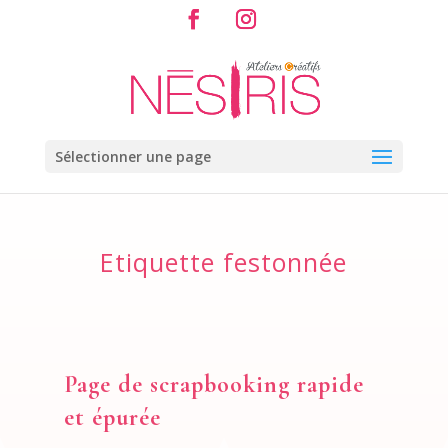
Sélectionner une page
Etiquette festonnée
Page de scrapbooking rapide
et épurée