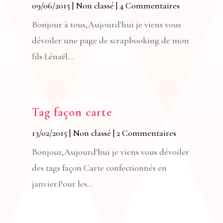
09/06/2015
|
Non classé
| 4 Commentaires
Bonjour à tous,Aujourd'hui je viens vous
dévoiler une page de scrapbooking de mon
fils Lénaël...
Tag façon carte
13/02/2015
|
Non classé
| 2 Commentaires
Bonjour,Aujourd'hui je viens vous dévoiler
des tags façon Carte confectionnés en
janvier.Pour les...