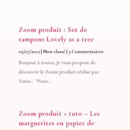
Zoom produit : Set de
tampons Lovely as a tree
05/07/2012
|
Non classé
| 3 Commentaires
Bonjour à toutes, Je vous propose de
découvrir le Zoom produit réalisé par
Vania : "Pour...
Zoom produit + tuto – Les
marguerites en papier de