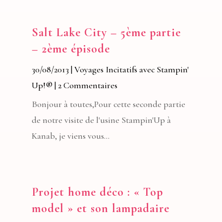
Salt Lake City – 5ème partie
– 2ème épisode
30/08/2013
|
Voyages Incitatifs avec Stampin'
Up!®
| 2 Commentaires
Bonjour à toutes,Pour cette seconde partie
de notre visite de l'usine Stampin'Up à
Kanab, je viens vous...
Projet home déco : « Top
model » et son lampadaire