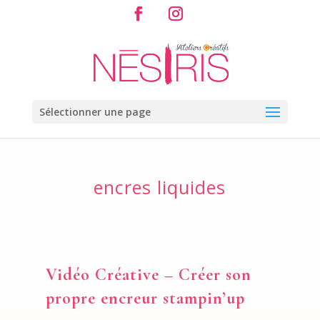
Sélectionner une page
encres liquides
Vidéo Créative – Créer son
propre encreur stampin’up