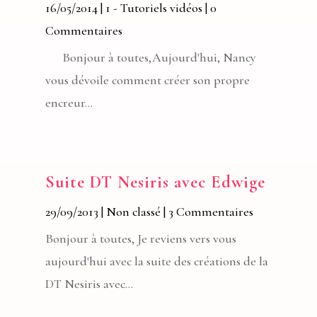
16/05/2014
|
1 - Tutoriels vidéos
| 0
Commentaires
Bonjour à toutes,Aujourd'hui, Nancy
vous dévoile comment créer son propre
encreur...
Suite DT Nesiris avec Edwige
29/09/2013
|
Non classé
| 3 Commentaires
Bonjour à toutes, Je reviens vers vous
aujourd'hui avec la suite des créations de la
DT Nesiris avec...