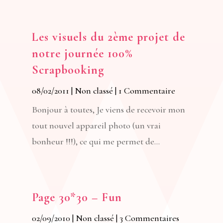
Les visuels du 2ème projet de
notre journée 100%
Scrapbooking
08/02/2011
|
Non classé
| 1 Commentaire
Bonjour à toutes, Je viens de recevoir mon
tout nouvel appareil photo (un vrai
bonheur !!!), ce qui me permet de...
Page 30*30 – Fun
02/09/2010
|
Non classé
| 3 Commentaires