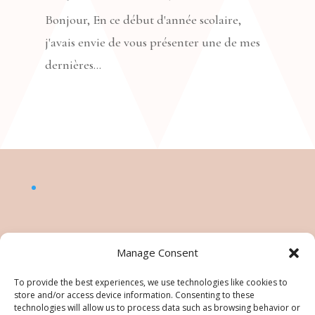
Bonjour, En ce début d'année scolaire,
j'avais envie de vous présenter une de mes
dernières...
Manage Consent
To provide the best experiences, we use technologies like cookies to
store and/or access device information. Consenting to these
technologies will allow us to process data such as browsing behavior or