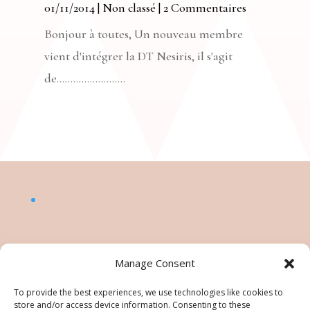
01/11/2014
|
Non classé
| 2 Commentaires
Bonjour à toutes, Un nouveau membre
vient d'intégrer la DT Nesiris, il s'agit
de.........................
Manage Consent
To provide the best experiences, we use technologies like cookies to
store and/or access device information. Consenting to these