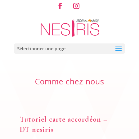
Sélectionner une page
Comme chez nous
Tutoriel carte accordéon –
DT nesiris