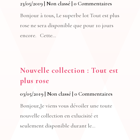
23/05/2019
|
Non classé
| 0 Commentaires
Bonjour à tous, Le superbe lot Tout est plus
rose ne sera disponible que pour 10 jours
encore. Cette...
Nouvelle collection : Tout est
plus rose
03/05/2019
|
Non classé
| 0 Commentaires
Bonjour,Je viens vous dévoiler une toute
nouvelle collection en exlucisité et
seulement disponible durant le...