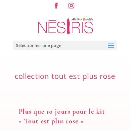
Sélectionner une page
collection tout est plus rose
Plus que 10 jours pour le kit
« Tout est plus rose »