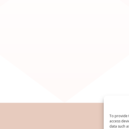
To provide 
access devi
data such a