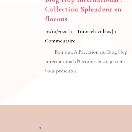
Collection Splendeur en
flocons
16/10/2020
|
1 - Tutoriels vidéos
| 1
Commentaire
Bonjour,A l'occasion du Blog Hop
International d'Octobre 2020, je viens
vous présenter...