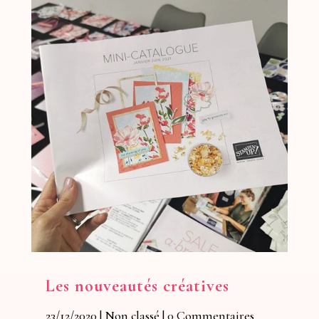
Les nouveautés créatives
23/12/2020
|
Non classé
| 0 Commentaires