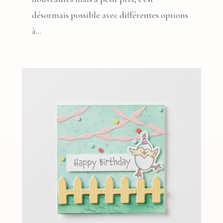
désormais possible avec différentes options
à...