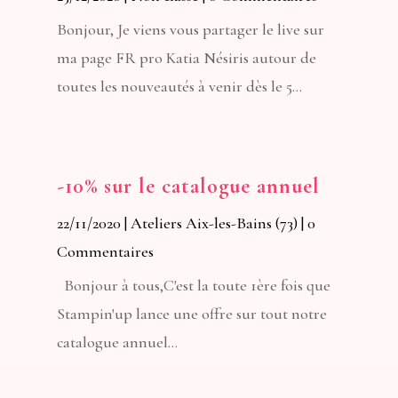
Bonjour, Je viens vous partager le live sur
ma page FR pro Katia Nésiris autour de
toutes les nouveautés à venir dès le 5...
-10% sur le catalogue annuel
22/11/2020
|
Ateliers Aix-les-Bains (73)
| 0
Commentaires
Bonjour à tous,C'est la toute 1ère fois que
Stampin'up lance une offre sur tout notre
catalogue annuel...