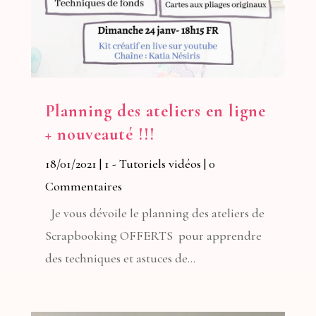
Planning des ateliers en ligne
+ nouveauté !!!
18/01/2021
|
1 - Tutoriels vidéos
| 0
Commentaires
Je vous dévoile le planning des ateliers de
Scrapbooking OFFERTS pour apprendre
des techniques et astuces de...