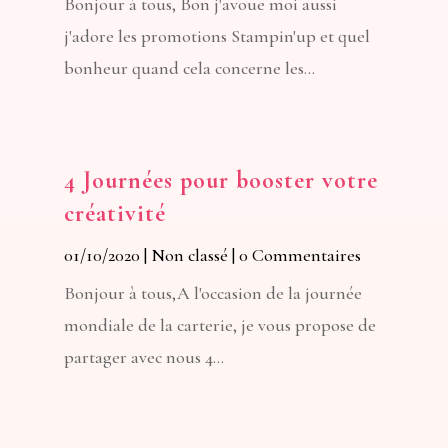
Bonjour à tous, Bon j'avoue moi aussi
j'adore les promotions Stampin'up et quel
bonheur quand cela concerne les...
4 Journées pour booster votre
créativité
01/10/2020
|
Non classé
| 0 Commentaires
Bonjour à tous,A l'occasion de la journée
mondiale de la carterie, je vous propose de
partager avec nous 4...