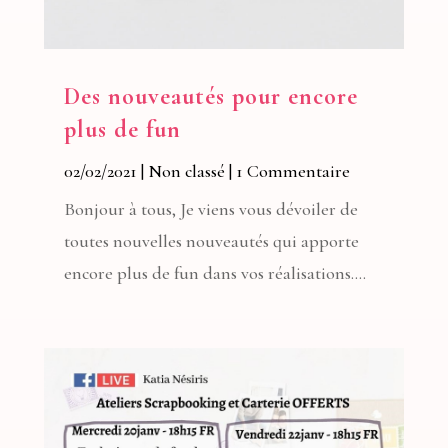
Des nouveautés pour encore
plus de fun
02/02/2021
|
Non classé
| 1 Commentaire
Bonjour à tous, Je viens vous dévoiler de
toutes nouvelles nouveautés qui apporte
encore plus de fun dans vos réalisations....