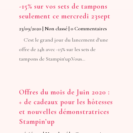
-15% sur vos sets de tampons
seulement ce mercredi 23sept
23/09/2020
|
Non classé
| 0 Commentaires
C'est le grand jour du lancement d'une
offre de 24h avec -15% sur les sets de
tampons de Stampin'up.Vous...
Offres du mois de Juin 2020 :
+ de cadeaux pour les hôtesses
et nouvelles démonstratrices
Stampin’up