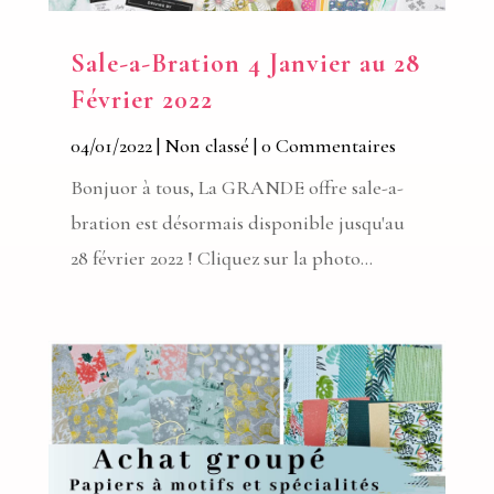
Sale-a-Bration 4 Janvier au 28
Février 2022
04/01/2022
|
Non classé
| 0 Commentaires
Bonjuor à tous, La GRANDE offre sale-a-
bration est désormais disponible jusqu'au
28 février 2022 ! Cliquez sur la photo...