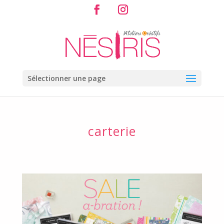
Sélectionner une page
carterie